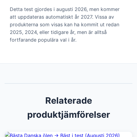
Detta test gjordes i augusti 2026, men kommer
att uppdateras automatiskt år 2027. Vissa av
produkterna som visas kan ha kommit ut redan
2025, 2024, eller tidigare år, men är alltså
fortfarande populära val i år.
Relaterade
produktjämförelser