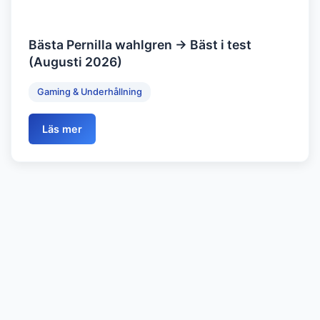
Bästa Pernilla wahlgren → Bäst i test
(Augusti 2026)
Gaming & Underhållning
Läs mer