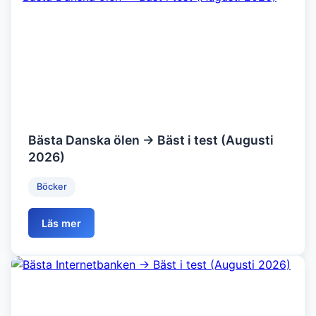
Bästa Danska ölen → Bäst i test (Augusti
2026)
Böcker
Läs mer