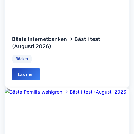
Bästa Internetbanken → Bäst i test
(Augusti 2026)
Böcker
Läs mer