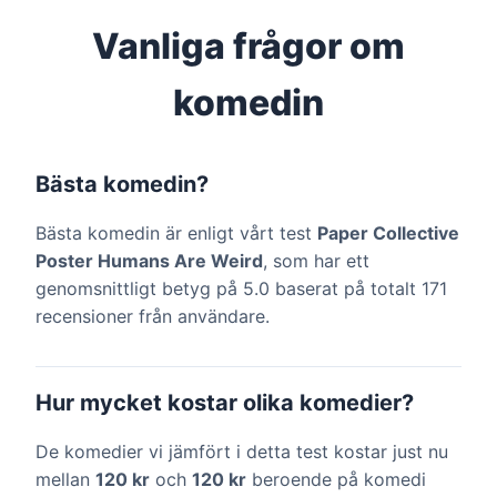
Vanliga frågor om
komedin
Bästa komedin?
Bästa komedin är enligt vårt test
Paper Collective
Poster Humans Are Weird
, som har ett
genomsnittligt betyg på 5.0 baserat på totalt 171
recensioner från användare.
Hur mycket kostar olika komedier?
De komedier vi jämfört i detta test kostar just nu
mellan
120 kr
och
120 kr
beroende på komedi