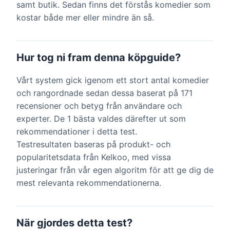
samt butik. Sedan finns det förstås komedier som
kostar både mer eller mindre än så.
Hur tog ni fram denna köpguide?
Vårt system gick igenom ett stort antal komedier
och rangordnade sedan dessa baserat på 171
recensioner och betyg från användare och
experter. De 1 bästa valdes därefter ut som
rekommendationer i detta test.
Testresultaten baseras på produkt- och
popularitetsdata från Kelkoo, med vissa
justeringar från vår egen algoritm för att ge dig de
mest relevanta rekommendationerna.
När gjordes detta test?