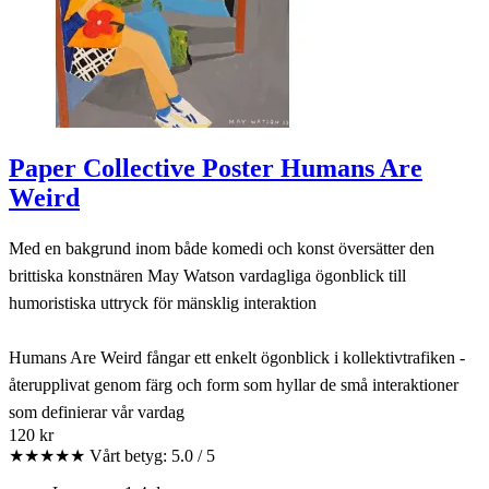
Paper Collective Poster Humans Are
Weird
Med en bakgrund inom både komedi och konst översätter den
brittiska konstnären May Watson vardagliga ögonblick till
humoristiska uttryck för mänsklig interaktion
Humans Are Weird fångar ett enkelt ögonblick i kollektivtrafiken -
återupplivat genom färg och form som hyllar de små interaktioner
som definierar vår vardag
120 kr
★★★★★
Vårt betyg: 5.0 / 5