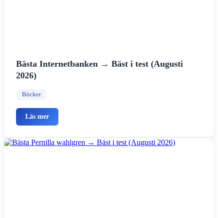
Bästa Internetbanken → Bäst i test (Augusti
2026)
Böcker
Läs mer