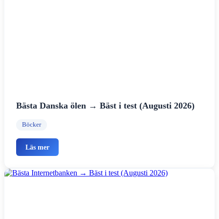
Bästa Danska ölen → Bäst i test (Augusti 2026)
Böcker
Läs mer