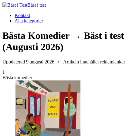
Bäst i test
Kontakt
Alla kategorier
Bästa Komedier → Bäst i test
(Augusti 2026)
Uppdaterad 9 augusti 2026
•
Artikeln innehåller reklamlänkar
1
Bästa komedier