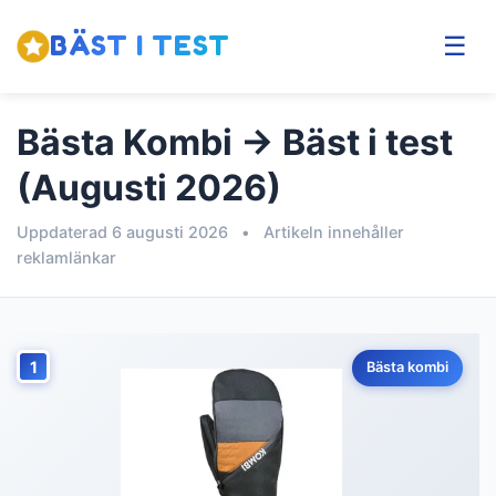
BÄST I TEST
☰
Bästa Kombi → Bäst i test
(Augusti 2026)
Uppdaterad 6 augusti 2026
•
Artikeln innehåller
reklamlänkar
1
Bästa kombi