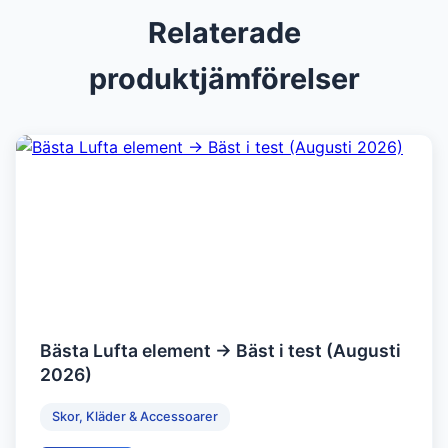
Relaterade
produktjämförelser
Bästa Lufta element → Bäst i test (Augusti
2026)
Skor, Kläder & Accessoarer