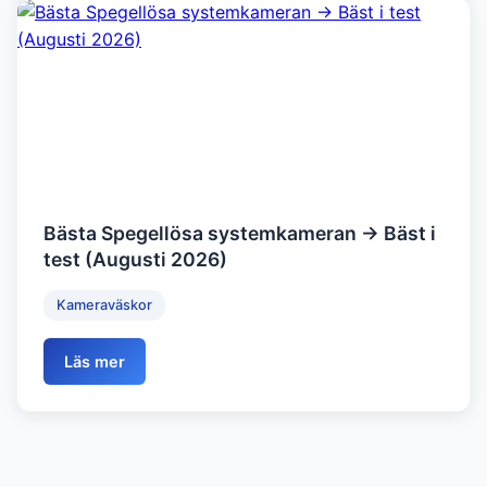
Bästa Spegellösa systemkameran → Bäst i
test (Augusti 2026)
Kameraväskor
Läs mer