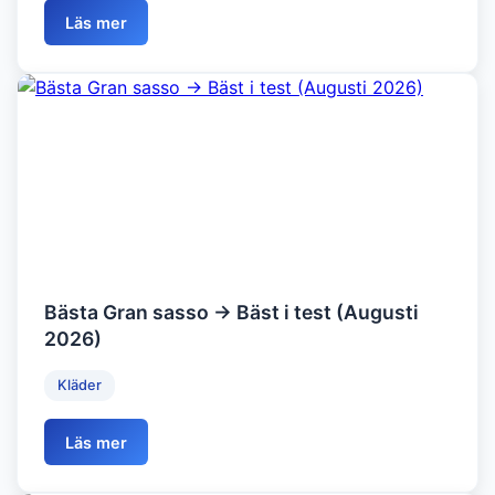
Läs mer
Bästa Gran sasso → Bäst i test (Augusti
2026)
Kläder
Läs mer