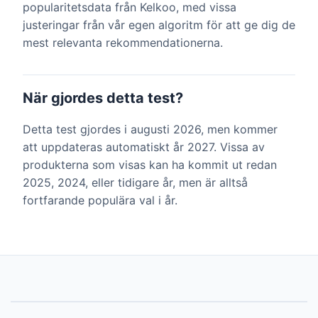
popularitetsdata från Kelkoo, med vissa
justeringar från vår egen algoritm för att ge dig de
mest relevanta rekommendationerna.
När gjordes detta test?
Detta test gjordes i augusti 2026, men kommer
att uppdateras automatiskt år 2027. Vissa av
produkterna som visas kan ha kommit ut redan
2025, 2024, eller tidigare år, men är alltså
fortfarande populära val i år.