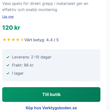
Vass spets för direkt grepp i materialet ger en
effektiv och snabb montering
Läs mer
120 kr
★★★★☆
Vårt betyg: 4.4 / 5
Leverans: 2-10 dagar
Frakt: 96 kr
I lager
Till butik
Köp hos Verktygsboden.se