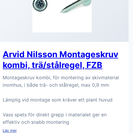
Arvid Nilsson Montageskruv
kombi, trä/stålregel, FZB
Montageskruv kombi, för montering av skivmaterial
inomhus, i både trä- och stålregel, max 0,9 mm
Lämplig vid montage som kräver ett plant huvud
Vass spets för direkt grepp i materialet ger en
effektiv och snabb montering
Läs mer