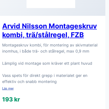
Arvid Nilsson Montageskruv
kombi, trä/stålregel, FZB
Montageskruv kombi, för montering av skivmaterial
inomhus, i både trä- och stålregel, max 0,9 mm
Lämplig vid montage som kräver ett plant huvud
Vass spets för direkt grepp i materialet ger en
effektiv och snabb montering
Läs mer
193 kr