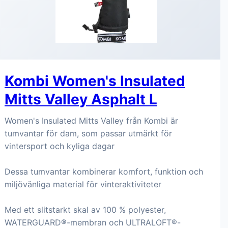
Kombi Women's Insulated
Mitts Valley Asphalt L
Women's Insulated Mitts Valley från Kombi är
tumvantar för dam, som passar utmärkt för
vintersport och kyliga dagar
Dessa tumvantar kombinerar komfort, funktion och
miljövänliga material för vinteraktiviteter
Med ett slitstarkt skal av 100 % polyester,
WATERGUARD®-membran och ULTRALOFT®-