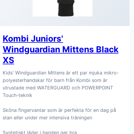
Kombi Juniors'
Windguardian Mittens Black
XS
Kids' Windguardian Mittens är ett par mjuka mikro-
polyesterhandskar för barn från Kombi som är
utrustade med WATERGUARD och POWERPOINT
Touch-teknik
Sköna fingervantar som är perfekta för en dag på
stan eller under mer intensiva träningen
Syntetiskt läder i handen ger bra