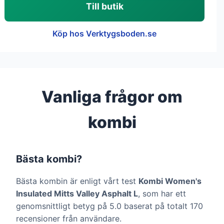
Till butik
Köp hos Verktygsboden.se
Vanliga frågor om
kombi
Bästa kombi?
Bästa kombin är enligt vårt test
Kombi Women's
Insulated Mitts Valley Asphalt L
, som har ett
genomsnittligt betyg på 5.0 baserat på totalt 170
recensioner från användare.