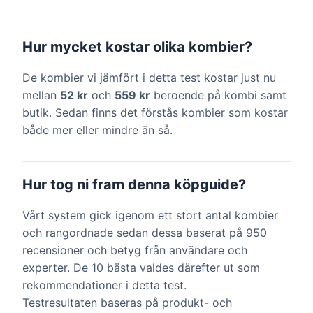
Hur mycket kostar olika kombier?
De kombier vi jämfört i detta test kostar just nu
mellan
52 kr
och
559 kr
beroende på kombi samt
butik. Sedan finns det förstås kombier som kostar
både mer eller mindre än så.
Hur tog ni fram denna köpguide?
Vårt system gick igenom ett stort antal kombier
och rangordnade sedan dessa baserat på 950
recensioner och betyg från användare och
experter. De 10 bästa valdes därefter ut som
rekommendationer i detta test.
Testresultaten baseras på produkt- och