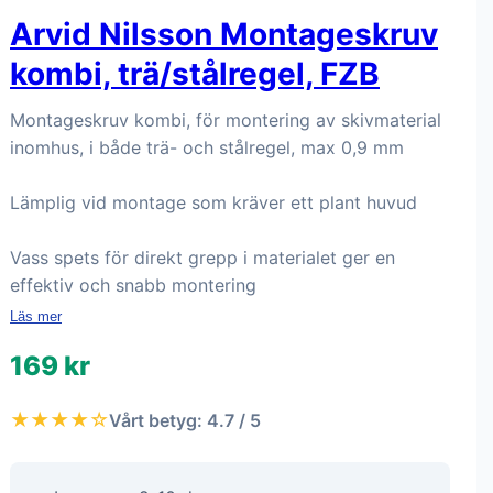
Arvid Nilsson Montageskruv
kombi, trä/stålregel, FZB
Montageskruv kombi, för montering av skivmaterial
inomhus, i både trä- och stålregel, max 0,9 mm
Lämplig vid montage som kräver ett plant huvud
Vass spets för direkt grepp i materialet ger en
effektiv och snabb montering
Läs mer
169 kr
★★★★☆
Vårt betyg: 4.7 / 5