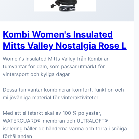
Kombi Women's Insulated
Mitts Valley Nostalgia Rose L
Women's Insulated Mitts Valley från Kombi är
tumvantar för dam, som passar utmärkt för
vintersport och kyliga dagar
Dessa tumvantar kombinerar komfort, funktion och
miljövänliga material för vinteraktiviteter
Med ett slitstarkt skal av 100 % polyester,
WATERGUARD®-membran och ULTRALOFT®-
isolering håller de händerna varma och torra i snöiga
förhållanden