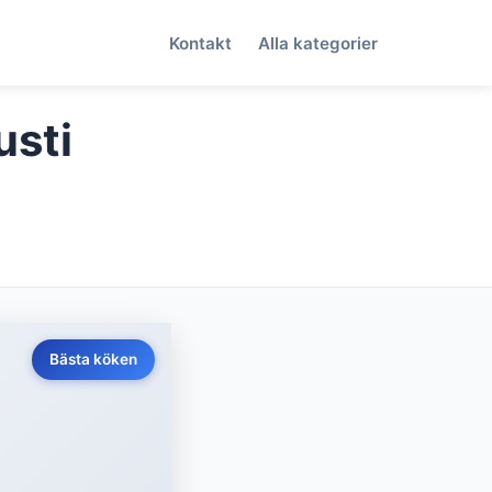
Kontakt
Alla kategorier
usti
Bästa köken