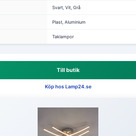
Svart, Vit, Grå
Plast, Aluminium
Taklampor
Till butik
Köp hos Lamp24.se