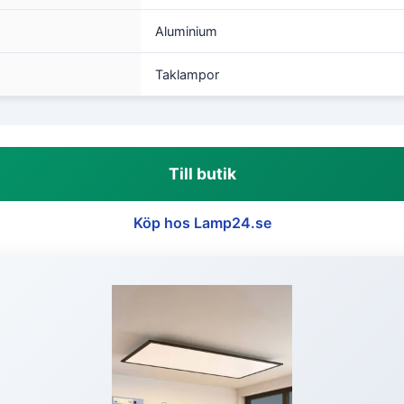
Aluminium
Taklampor
Till butik
Köp hos Lamp24.se