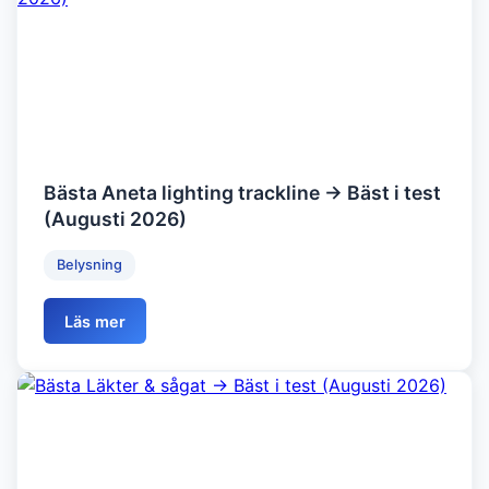
Bästa Aneta lighting trackline → Bäst i test
(Augusti 2026)
Belysning
Läs mer