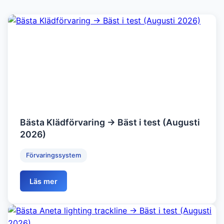
Bästa Klädförvaring → Bäst i test (Augusti
2026)
Förvaringssystem
Läs mer