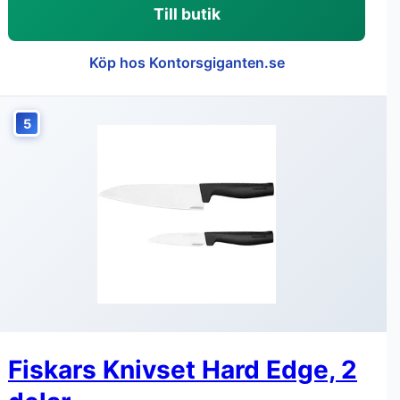
Till butik
Köp hos Kontorsgiganten.se
5
Fiskars Knivset Hard Edge, 2