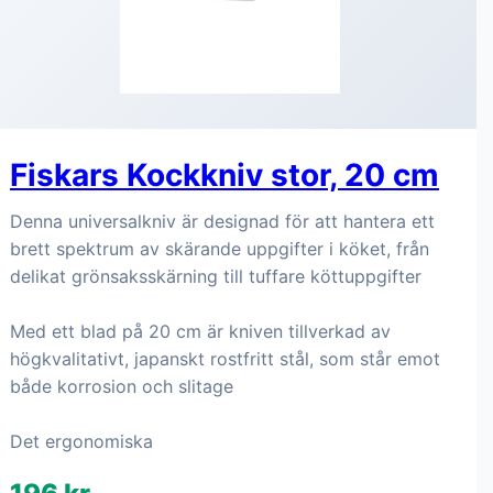
Fiskars Kockkniv stor, 20 cm
Denna universalkniv är designad för att hantera ett
brett spektrum av skärande uppgifter i köket, från
delikat grönsaksskärning till tuffare köttuppgifter
Med ett blad på 20 cm är kniven tillverkad av
högkvalitativt, japanskt rostfritt stål, som står emot
både korrosion och slitage
Det ergonomiska