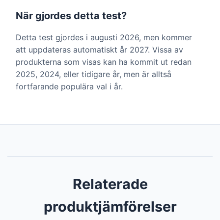
När gjordes detta test?
Detta test gjordes i augusti 2026, men kommer
att uppdateras automatiskt år 2027. Vissa av
produkterna som visas kan ha kommit ut redan
2025, 2024, eller tidigare år, men är alltså
fortfarande populära val i år.
Relaterade
produktjämförelser