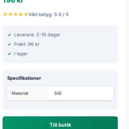
196 kr
★★★★★
Vårt betyg: 5.0 / 5
Leverans: 2-10 dagar
Frakt: 96 kr
I lager
Specifikationer
Material
Stål
Till butik