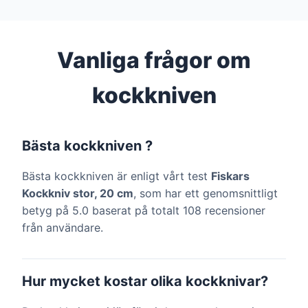
Vanliga frågor om
kockkniven
Bästa kockkniven ?
Bästa kockkniven är enligt vårt test
Fiskars
Kockkniv stor, 20 cm
, som har ett genomsnittligt
betyg på 5.0 baserat på totalt 108 recensioner
från användare.
Hur mycket kostar olika kockknivar?