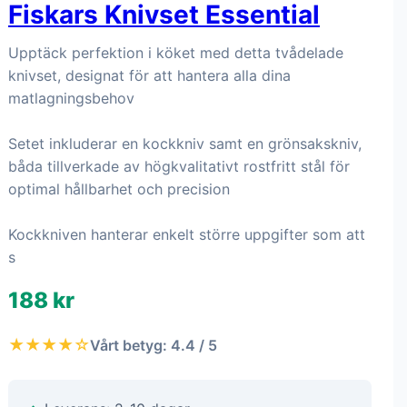
Fiskars Knivset Essential
Upptäck perfektion i köket med detta tvådelade
knivset, designat för att hantera alla dina
matlagningsbehov
Setet inkluderar en kockkniv samt en grönsakskniv,
båda tillverkade av högkvalitativt rostfritt stål för
optimal hållbarhet och precision
Kockkniven hanterar enkelt större uppgifter som att
s
188 kr
★★★★☆
Vårt betyg: 4.4 / 5