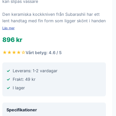
kan slipas vassare
Den keramiska kockkniven från Subarashii har ett
lent handtag med fin form som ligger skönt i handen
Läs mer
896 kr
★★★★☆
Vårt betyg: 4.6 / 5
Leverans: 1-2 vardagar
Frakt: 49 kr
I lager
Specifikationer