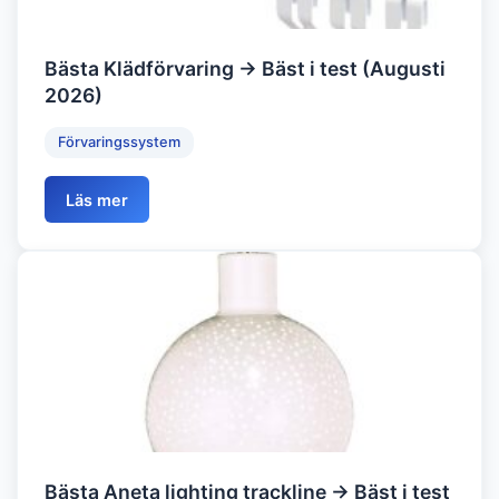
Bästa Klädförvaring → Bäst i test (Augusti
2026)
Förvaringssystem
Läs mer
Bästa Aneta lighting trackline → Bäst i test