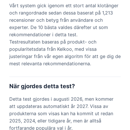
Vårt system gick igenom ett stort antal klotänger
och rangordnade sedan dessa baserat på 1,213
recensioner och betyg från användare och
experter. De 10 bästa valdes därefter ut som
rekommendationer i detta test.
Testresultaten baseras på produkt- och
popularitetsdata från Kelkoo, med vissa
justeringar från vår egen algoritm för att ge dig de
mest relevanta rekommendationerna.
När gjordes detta test?
Detta test gjordes i augusti 2026, men kommer
att uppdateras automatiskt år 2027. Vissa av
produkterna som visas kan ha kommit ut redan
2025, 2024, eller tidigare år, men är alltså
fortfarande populära val i år.