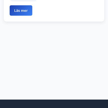
Läs mer