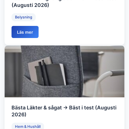
(Augusti 2026)
Belysning
Läs mer
Bästa Läkter & sågat → Bäst i test (Augusti
2026)
Hem & Hushåll