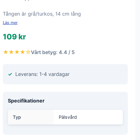
Tången är grå/turkos, 14 cm lång
Läs mer
109 kr
★★★★☆
Vårt betyg: 4.4 / 5
Leverans: 1-4 vardagar
Specifikationer
Typ
Pälsvård