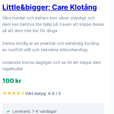
Little&bigger; Care Klotång
Våra hundar och katters klor växer ständigt och
dem kan behöva lite hjälp på traven att klippa dessa
så att dem inte blir för långa
Denna klotåg är en praktisk och behändig klotång
av rostfritt stål och bekväma silikonhandtag
Undersök klorna dagligen och se till att klippa dem
regelbudet
100 kr
★★★★☆
Vårt betyg: 4.0 / 5
Leverans: 1-4 vardagar