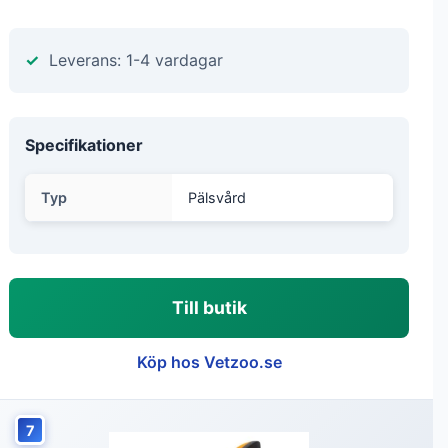
Leverans: 1-4 vardagar
Specifikationer
Typ
Pälsvård
Till butik
Köp hos Vetzoo.se
7