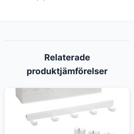
Relaterade
produktjämförelser