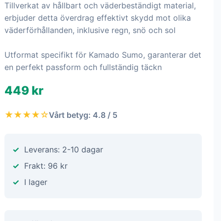
Tillverkat av hållbart och väderbeständigt material,
erbjuder detta överdrag effektivt skydd mot olika
väderförhållanden, inklusive regn, snö och sol
Utformat specifikt för Kamado Sumo, garanterar det
en perfekt passform och fullständig täckn
449 kr
★★★★☆
Vårt betyg: 4.8 / 5
Leverans: 2-10 dagar
Frakt: 96 kr
I lager