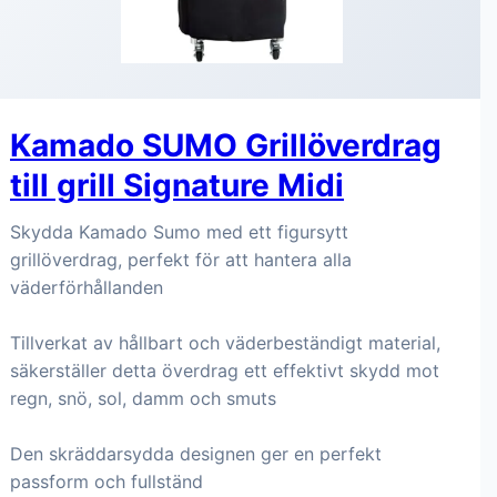
Kamado SUMO Grillöverdrag
till grill Signature Midi
Skydda Kamado Sumo med ett figursytt
grillöverdrag, perfekt för att hantera alla
väderförhållanden
Tillverkat av hållbart och väderbeständigt material,
säkerställer detta överdrag ett effektivt skydd mot
regn, snö, sol, damm och smuts
Den skräddarsydda designen ger en perfekt
passform och fullständ