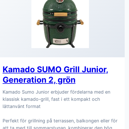
Kamado SUMO Grill Junior,
Generation 2, grön
Kamado Sumo Junior erbjuder fördelarna med en
klassisk kamado-grill, fast i ett kompakt och
lättanvänt format
Perfekt för grillning på terrassen, balkongen eller för
att ta med till sommarstugan, kombinerar den hög