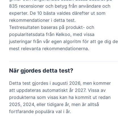
835 recensioner och betyg från användare och
experter. De 10 bästa valdes därefter ut som
rekommendationer i detta test.
Testresultaten baseras på produkt- och
popularitetsdata från Kelkoo, med vissa
justeringar från vår egen algoritm för att ge dig de
mest relevanta rekommendationerna.
När gjordes detta test?
Detta test gjordes i augusti 2026, men kommer
att uppdateras automatiskt år 2027. Vissa av
produkterna som visas kan ha kommit ut redan
2025, 2024, eller tidigare år, men är alltså
fortfarande populära val i år.