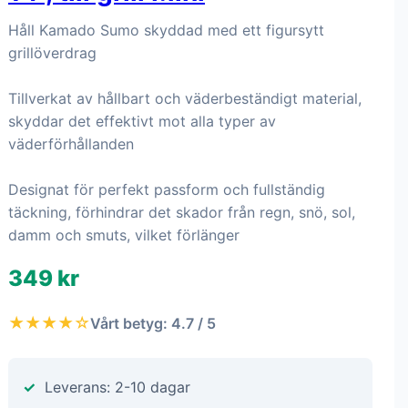
Håll Kamado Sumo skyddad med ett figursytt
grillöverdrag
Tillverkat av hållbart och väderbeständigt material,
skyddar det effektivt mot alla typer av
väderförhållanden
Designat för perfekt passform och fullständig
täckning, förhindrar det skador från regn, snö, sol,
damm och smuts, vilket förlänger
349 kr
★★★★☆
Vårt betyg: 4.7 / 5
Leverans: 2-10 dagar