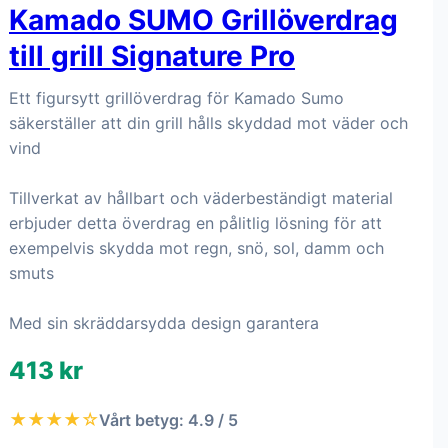
Kamado SUMO Grillöverdrag
till grill Signature Pro
Ett figursytt grillöverdrag för Kamado Sumo
säkerställer att din grill hålls skyddad mot väder och
vind
Tillverkat av hållbart och väderbeständigt material
erbjuder detta överdrag en pålitlig lösning för att
exempelvis skydda mot regn, snö, sol, damm och
smuts
Med sin skräddarsydda design garantera
413 kr
★★★★☆
Vårt betyg: 4.9 / 5