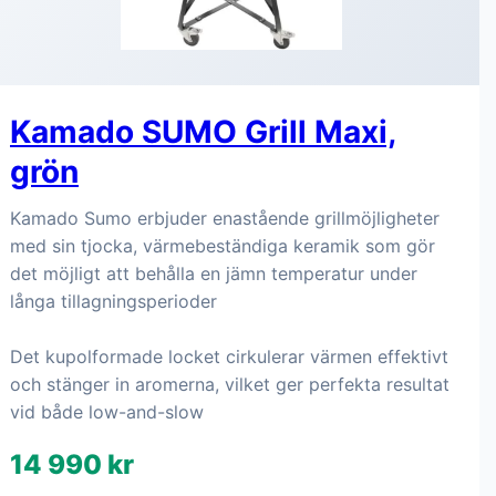
Kamado SUMO Grill Maxi,
grön
Kamado Sumo erbjuder enastående grillmöjligheter
med sin tjocka, värmebeständiga keramik som gör
det möjligt att behålla en jämn temperatur under
långa tillagningsperioder
Det kupolformade locket cirkulerar värmen effektivt
och stänger in aromerna, vilket ger perfekta resultat
vid både low-and-slow
14 990 kr