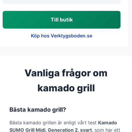
Till butik
Köp hos Verktygsboden.se
Vanliga frågor om
kamado grill
Bästa kamado grill?
Bästa kamado grillen är enligt vårt test
Kamado
SUMO Grill Midi, Generation 2, svart
, som har ett