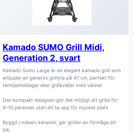
Kamado SUMO Grill Midi,
Generation 2, svart
Kamado Sumo Large är en elegant kamado grill som
erbjuder en generös grillyta på 47 cm, perfekt för
familjemiddagar eller grillkvällar med vänner
Den kompakt designen gör det möjligt att grilla för
8–10 personer utan att ta upp för mycket plats
Byggd i massiv keramik, ger grillen en förmåga att
bib