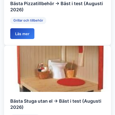
Bästa Pizzatillbehör → Bäst i test (Augusti
2026)
Grillar och tillbehör
Läs mer
Bästa Stuga utan el → Bäst i test (Augusti
2026)