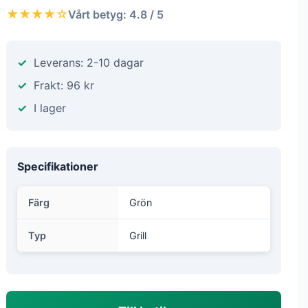
★★★★☆
Vårt betyg: 4.8 / 5
Leverans: 2-10 dagar
Frakt: 96 kr
I lager
Specifikationer
Färg
Grön
Typ
Grill