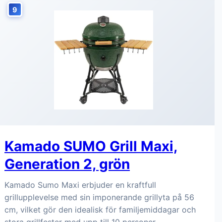
9
Kamado SUMO Grill Maxi,
Generation 2, grön
Kamado Sumo Maxi erbjuder en kraftfull
grillupplevelse med sin imponerande grillyta på 56
cm, vilket gör den idealisk för familjemiddagar och