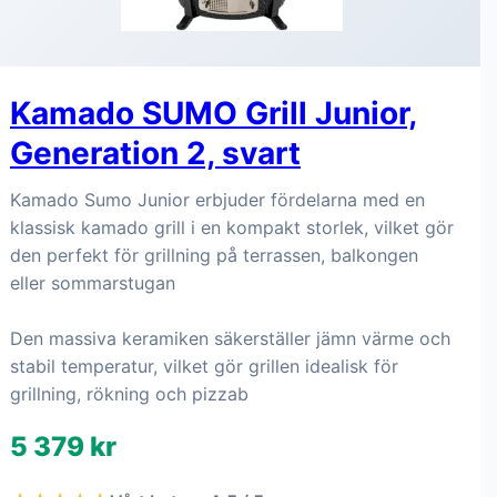
Kamado SUMO Grill Junior,
Generation 2, svart
Kamado Sumo Junior erbjuder fördelarna med en
klassisk kamado grill i en kompakt storlek, vilket gör
den perfekt för grillning på terrassen, balkongen
eller sommarstugan
Den massiva keramiken säkerställer jämn värme och
stabil temperatur, vilket gör grillen idealisk för
grillning, rökning och pizzab
5 379 kr