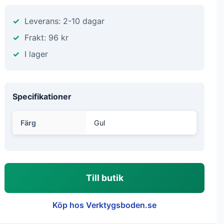
Leverans: 2-10 dagar
Frakt: 96 kr
I lager
Specifikationer
Färg
Gul
Till butik
Köp hos Verktygsboden.se