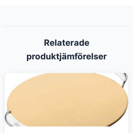
Relaterade
produktjämförelser