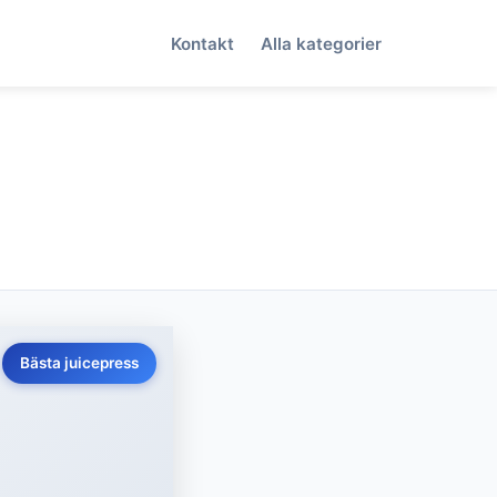
Kontakt
Alla kategorier
Bästa juicepress