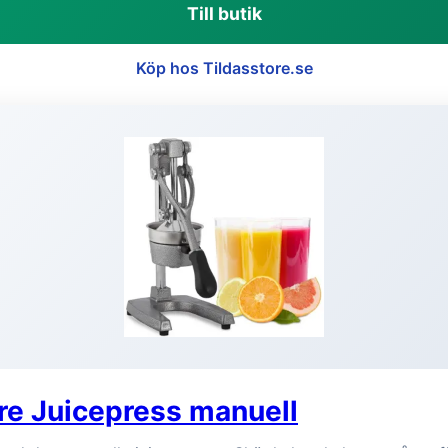
Till butik
Köp hos Tildasstore.se
re Juicepress manuell