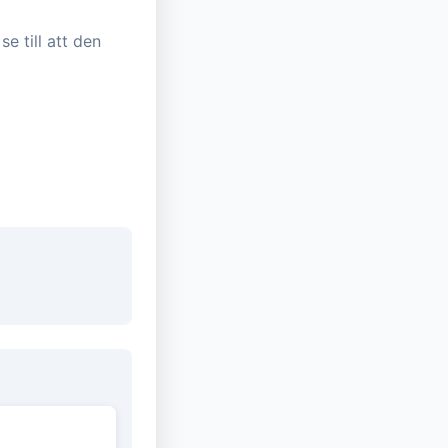
e till att den