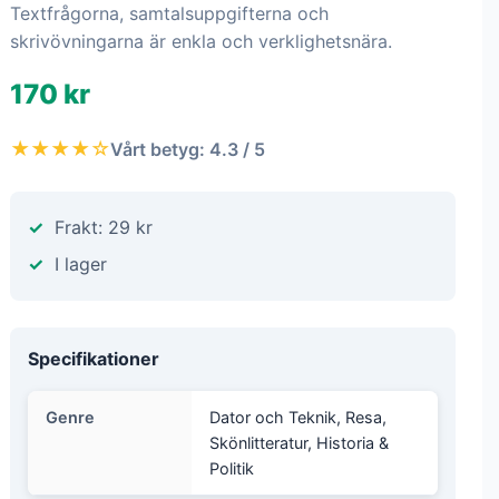
Textfrågorna, samtalsuppgifterna och
skrivövningarna är enkla och verklighetsnära.
170 kr
★★★★☆
Vårt betyg: 4.3 / 5
Frakt: 29 kr
I lager
Specifikationer
Genre
Dator och Teknik, Resa,
Skönlitteratur, Historia &
Politik