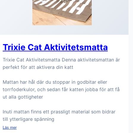
Trixie Cat Aktivitetsmatta
Trixie Cat Aktivitetsmatta Denna aktivitetsmattan är
perfekt för att aktivera din katt
Mattan har hål där du stoppar in godbitar eller
torrfoderkulor, och sedan får katten jobba för att få
ut alla gottigheter
Inuti mattan finns ett prassligt material som bidrar
till ytterligare spänning
Läs mer