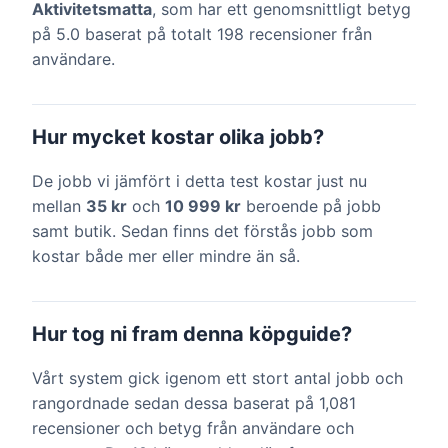
Aktivitetsmatta
, som har ett genomsnittligt betyg
på 5.0 baserat på totalt 198 recensioner från
användare.
Hur mycket kostar olika jobb?
De jobb vi jämfört i detta test kostar just nu
mellan
35 kr
och
10 999 kr
beroende på jobb
samt butik. Sedan finns det förstås jobb som
kostar både mer eller mindre än så.
Hur tog ni fram denna köpguide?
Vårt system gick igenom ett stort antal jobb och
rangordnade sedan dessa baserat på 1,081
recensioner och betyg från användare och