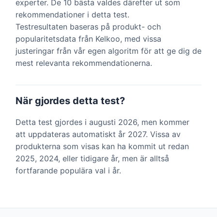
experter. De 10 bästa valdes därefter ut som
rekommendationer i detta test.
Testresultaten baseras på produkt- och
popularitetsdata från Kelkoo, med vissa
justeringar från vår egen algoritm för att ge dig de
mest relevanta rekommendationerna.
När gjordes detta test?
Detta test gjordes i augusti 2026, men kommer
att uppdateras automatiskt år 2027. Vissa av
produkterna som visas kan ha kommit ut redan
2025, 2024, eller tidigare år, men är alltså
fortfarande populära val i år.