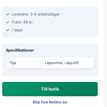
Leverans: 3-4 arbetsdagar
Frakt: 49 kr
I lager
Specifikationer
Typ
Läppsmink, Läppstift
Till butik
Köp hos Notino.se