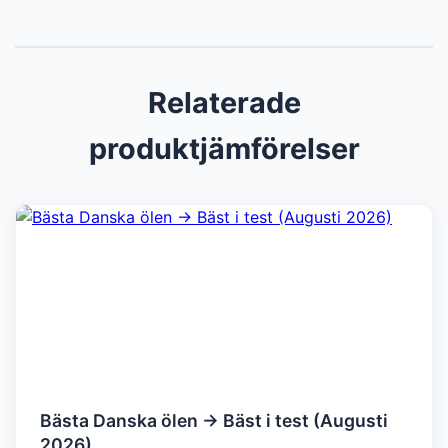
Relaterade
produktjämförelser
Bästa Danska ölen → Bäst i test (Augusti
2026)