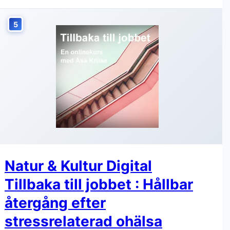
5
Natur & Kultur Digital
Tillbaka till jobbet : Hållbar
återgång efter
stressrelaterad ohälsa