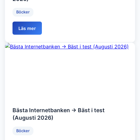
Böcker
Läs mer
Bästa Internetbanken → Bäst i test
(Augusti 2026)
Böcker