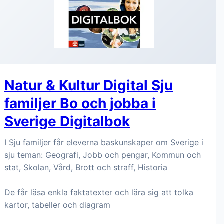
Natur & Kultur Digital Sju
familjer Bo och jobba i
Sverige Digitalbok
I Sju familjer får eleverna baskunskaper om Sverige i
sju teman: Geografi, Jobb och pengar, Kommun och
stat, Skolan, Vård, Brott och straff, Historia
De får läsa enkla faktatexter och lära sig att tolka
kartor, tabeller och diagram