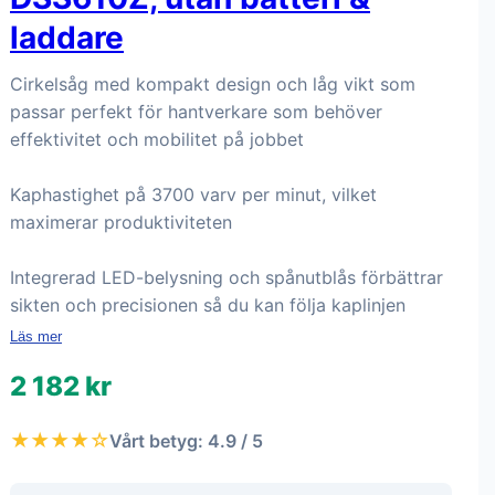
laddare
Cirkelsåg med kompakt design och låg vikt som
passar perfekt för hantverkare som behöver
effektivitet och mobilitet på jobbet
Kaphastighet på 3700 varv per minut, vilket
maximerar produktiviteten
Integrerad LED-belysning och spånutblås förbättrar
sikten och precisionen så du kan följa kaplinjen
Läs mer
2 182 kr
★★★★☆
Vårt betyg: 4.9 / 5