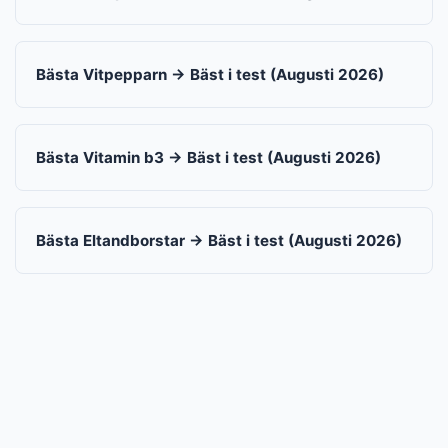
Bästa Vitpepparn → Bäst i test (Augusti 2026)
Bästa Vitamin b3 → Bäst i test (Augusti 2026)
Bästa Eltandborstar → Bäst i test (Augusti 2026)