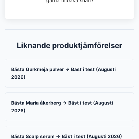
gärna tillbaka snart!
Liknande produktjämförelser
Bästa Gurkmeja pulver → Bäst i test (Augusti
2026)
Bästa Maria åkerberg → Bäst i test (Augusti
2026)
Bästa Scalp serum → Bäst i test (Augusti 2026)