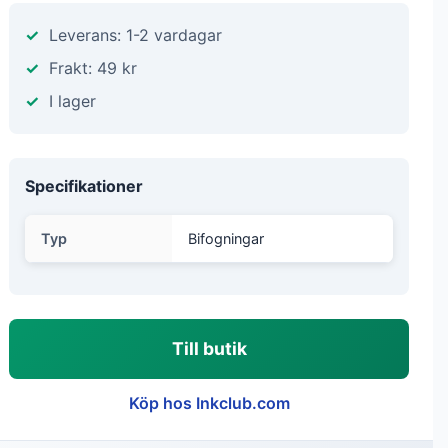
Leverans: 1-2 vardagar
Frakt: 49 kr
I lager
Specifikationer
Typ
Bifogningar
Till butik
Köp hos Inkclub.com