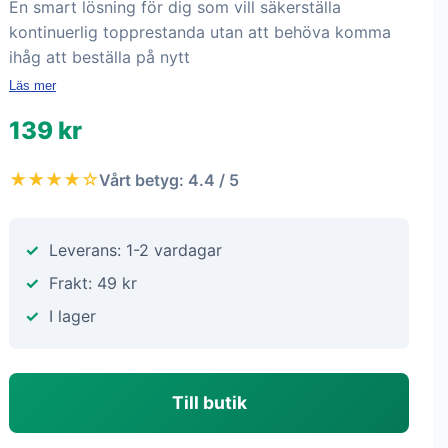
En smart lösning för dig som vill säkerställa
kontinuerlig topprestanda utan att behöva komma
ihåg att beställa på nytt
Läs mer
139 kr
★★★★☆
Vårt betyg: 4.4 / 5
Leverans: 1-2 vardagar
Frakt: 49 kr
I lager
Till butik