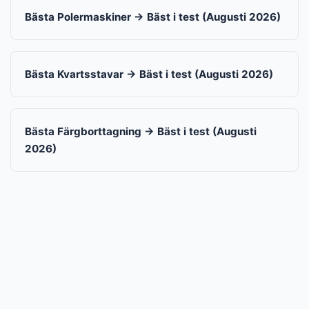
Bästa Polermaskiner → Bäst i test (Augusti 2026)
Bästa Kvartsstavar → Bäst i test (Augusti 2026)
Bästa Färgborttagning → Bäst i test (Augusti
2026)