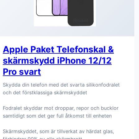
Apple Paket Telefonskal &
skärmskydd iPhone 12/12
Pro svart
Skydda din telefon med det svarta silikonfodralet
och det förstklassiga skärmskyddet
Fodralet skyddar mot droppar, repor och bucklor
samtidigt som det ger full åtkomst till enheten
Skärmskyddet, som är tillverkat av härdat glas,