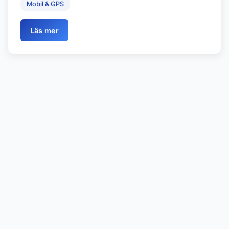
Mobil & GPS
Läs mer