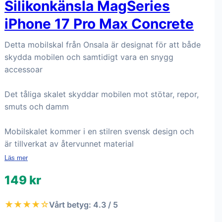
Silikonkänsla MagSeries
iPhone 17 Pro Max Concrete
Detta mobilskal från Onsala är designat för att både
skydda mobilen och samtidigt vara en snygg
accessoar
Det tåliga skalet skyddar mobilen mot stötar, repor,
smuts och damm
Mobilskalet kommer i en stilren svensk design och
är tillverkat av återvunnet material
Läs mer
149 kr
★★★★☆
Vårt betyg: 4.3 / 5