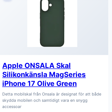
Apple ONSALA Skal
Silikonkänsla MagSeries
iPhone 17 Olive Green
Detta mobilskal från Onsala är designat för att både
skydda mobilen och samtidigt vara en snygg
accessoar