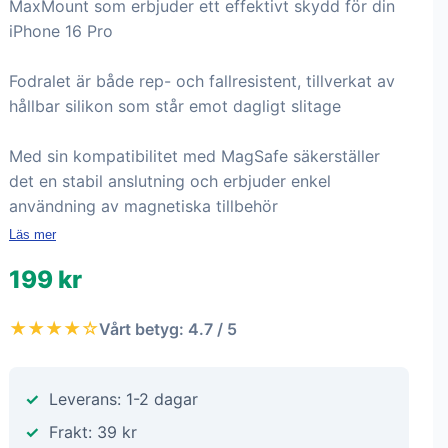
MaxMount som erbjuder ett effektivt skydd för din
iPhone 16 Pro
Fodralet är både rep- och fallresistent, tillverkat av
hållbar silikon som står emot dagligt slitage
Med sin kompatibilitet med MagSafe säkerställer
det en stabil anslutning och erbjuder enkel
användning av magnetiska tillbehör
Läs mer
199 kr
★★★★☆
Vårt betyg: 4.7 / 5
Leverans: 1-2 dagar
Frakt: 39 kr