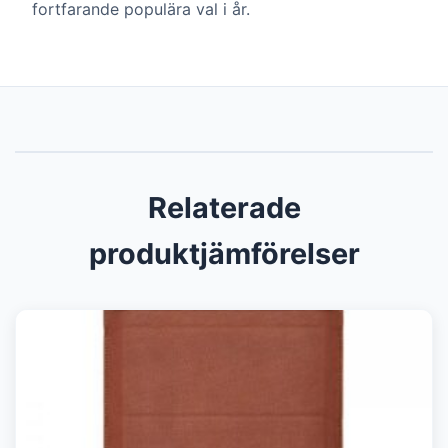
fortfarande populära val i år.
Relaterade
produktjämförelser