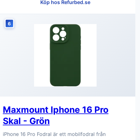
Köp hos Refurbed.se
6
Maxmount Iphone 16 Pro
Skal - Grön
iPhone 16 Pro Fodral är ett mobilfodral från