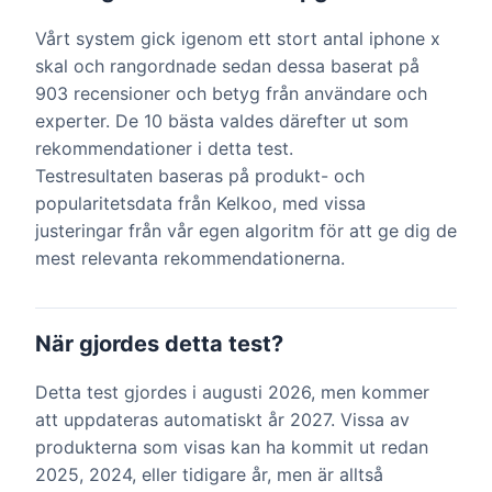
Vårt system gick igenom ett stort antal iphone x
skal och rangordnade sedan dessa baserat på
903 recensioner och betyg från användare och
experter. De 10 bästa valdes därefter ut som
rekommendationer i detta test.
Testresultaten baseras på produkt- och
popularitetsdata från Kelkoo, med vissa
justeringar från vår egen algoritm för att ge dig de
mest relevanta rekommendationerna.
När gjordes detta test?
Detta test gjordes i augusti 2026, men kommer
att uppdateras automatiskt år 2027. Vissa av
produkterna som visas kan ha kommit ut redan
2025, 2024, eller tidigare år, men är alltså