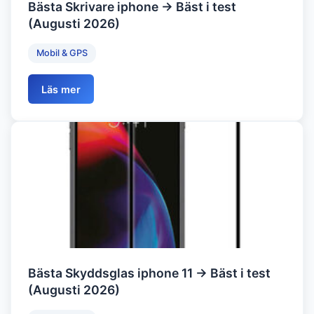
Bästa Skrivare iphone → Bäst i test
(Augusti 2026)
Mobil & GPS
Läs mer
Bästa Skyddsglas iphone 11 → Bäst i test
(Augusti 2026)