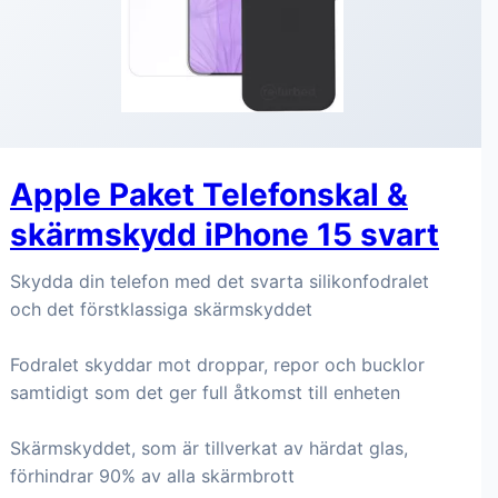
Apple Paket Telefonskal &
skärmskydd iPhone 15 svart
Skydda din telefon med det svarta silikonfodralet
och det förstklassiga skärmskyddet
Fodralet skyddar mot droppar, repor och bucklor
samtidigt som det ger full åtkomst till enheten
Skärmskyddet, som är tillverkat av härdat glas,
förhindrar 90% av alla skärmbrott