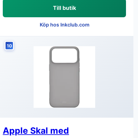
Till butik
Köp hos Inkclub.com
10
Apple Skal med