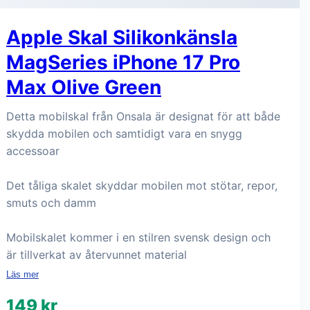
Apple Skal Silikonkänsla
MagSeries iPhone 17 Pro
Max Olive Green
Detta mobilskal från Onsala är designat för att både
skydda mobilen och samtidigt vara en snygg
accessoar
Det tåliga skalet skyddar mobilen mot stötar, repor,
smuts och damm
Mobilskalet kommer i en stilren svensk design och
är tillverkat av återvunnet material
Läs mer
149 kr