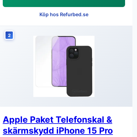
Köp hos Refurbed.se
2
Apple Paket Telefonskal &
skärmskydd iPhone 15 Pro