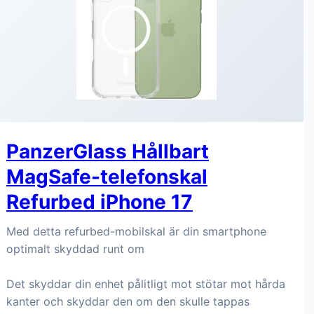
PanzerGlass Hållbart
MagSafe-telefonskal
Refurbed iPhone 17
Med detta refurbed-mobilskal är din smartphone
optimalt skyddad runt om
Det skyddar din enhet pålitligt mot stötar mot hårda
kanter och skyddar den om den skulle tappas