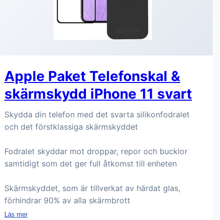
Apple Paket Telefonskal &
skärmskydd iPhone 11 svart
Skydda din telefon med det svarta silikonfodralet
och det förstklassiga skärmskyddet
Fodralet skyddar mot droppar, repor och bucklor
samtidigt som det ger full åtkomst till enheten
Skärmskyddet, som är tillverkat av härdat glas,
förhindrar 90% av alla skärmbrott
Läs mer