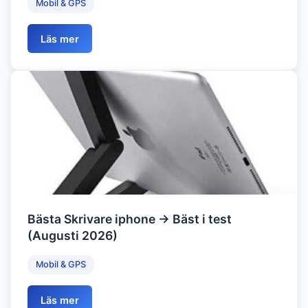
Mobil & GPS
Läs mer
Bästa Skrivare iphone → Bäst i test
(Augusti 2026)
Mobil & GPS
Läs mer