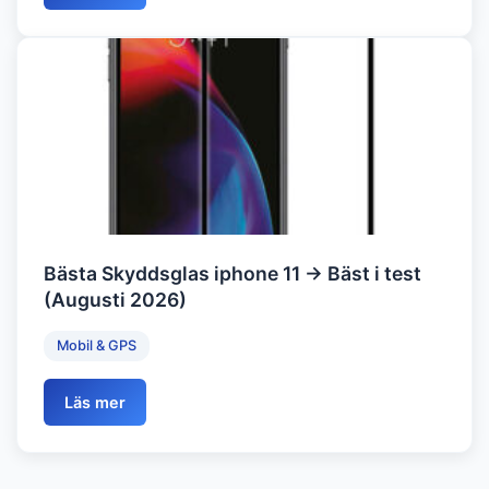
Bästa Skyddsglas iphone 11 → Bäst i test
(Augusti 2026)
Mobil & GPS
Läs mer