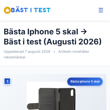
BÄST I TEST
☰
Bästa Iphone 5 skal →
Bäst i test (Augusti 2026)
Uppdaterad 7 augusti 2026
•
Artikeln innehåller
reklamlänkar
1
Bästa iphone 5 skal