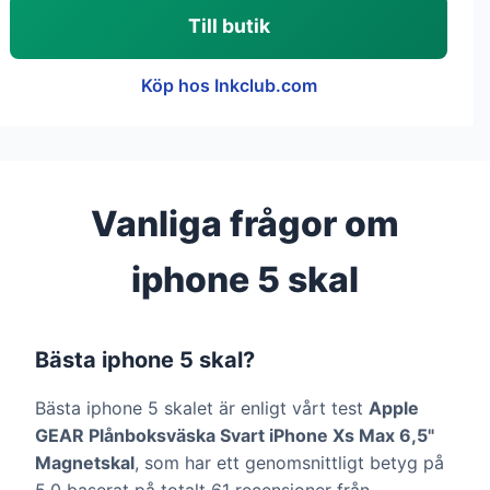
Till butik
Köp hos Inkclub.com
Vanliga frågor om
iphone 5 skal
Bästa iphone 5 skal?
Bästa iphone 5 skalet är enligt vårt test
Apple
GEAR Plånboksväska Svart iPhone Xs Max 6,5"
Magnetskal
, som har ett genomsnittligt betyg på