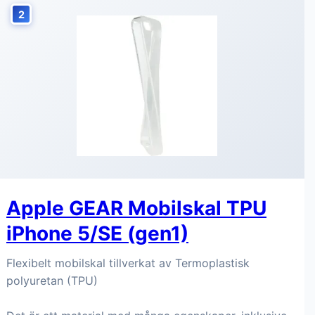
2
Apple GEAR Mobilskal TPU
iPhone 5/SE (gen1)
Flexibelt mobilskal tillverkat av Termoplastisk
polyuretan (TPU)