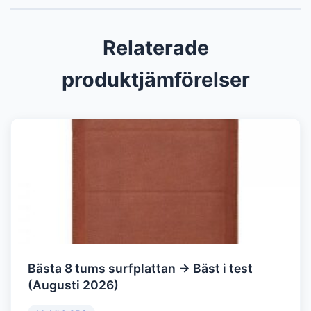
Relaterade
produktjämförelser
Bästa 8 tums surfplattan → Bäst i test
(Augusti 2026)