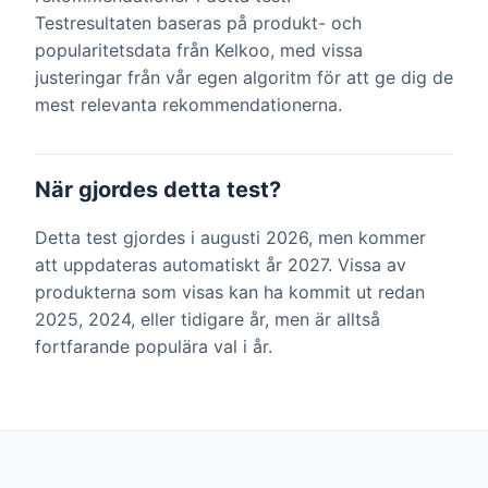
Testresultaten baseras på produkt- och
popularitetsdata från Kelkoo, med vissa
justeringar från vår egen algoritm för att ge dig de
mest relevanta rekommendationerna.
När gjordes detta test?
Detta test gjordes i augusti 2026, men kommer
att uppdateras automatiskt år 2027. Vissa av
produkterna som visas kan ha kommit ut redan
2025, 2024, eller tidigare år, men är alltså
fortfarande populära val i år.