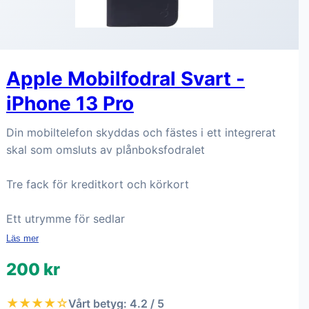
Apple Mobilfodral Svart -
iPhone 13 Pro
Din mobiltelefon skyddas och fästes i ett integrerat
skal som omsluts av plånboksfodralet
Tre fack för kreditkort och körkort
Ett utrymme för sedlar
Läs mer
200 kr
★★★★☆
Vårt betyg: 4.2 / 5