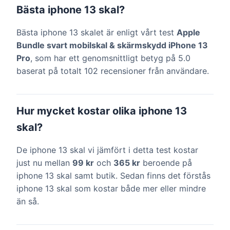
Bästa iphone 13 skal?
Bästa iphone 13 skalet är enligt vårt test
Apple
Bundle svart mobilskal & skärmskydd iPhone 13
Pro
, som har ett genomsnittligt betyg på 5.0
baserat på totalt 102 recensioner från användare.
Hur mycket kostar olika iphone 13
skal?
De iphone 13 skal vi jämfört i detta test kostar
just nu mellan
99 kr
och
365 kr
beroende på
iphone 13 skal samt butik. Sedan finns det förstås
iphone 13 skal som kostar både mer eller mindre
än så.