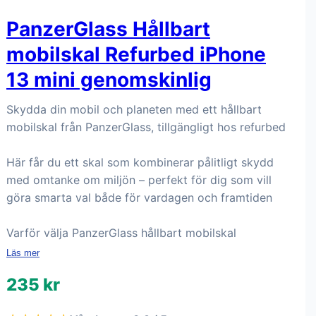
PanzerGlass Hållbart
mobilskal Refurbed iPhone
13 mini genomskinlig
Skydda din mobil och planeten med ett hållbart
mobilskal från PanzerGlass, tillgängligt hos refurbed
Här får du ett skal som kombinerar pålitligt skydd
med omtanke om miljön – perfekt för dig som vill
göra smarta val både för vardagen och framtiden
Varför välja PanzerGlass hållbart mobilskal
Läs mer
235 kr