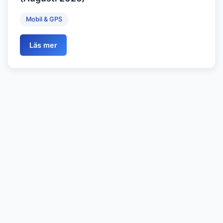
Mobil & GPS
Läs mer