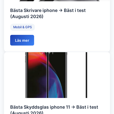
Bästa Skrivare iphone → Bäst i test
(Augusti 2026)
Mobil & GPS
Läs mer
Bästa Skyddsglas iphone 11 → Bäst i test
(Augusti 2026)