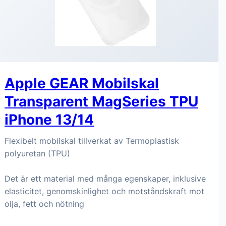
Apple GEAR Mobilskal
Transparent MagSeries TPU
iPhone 13/14
Flexibelt mobilskal tillverkat av Termoplastisk
polyuretan (TPU)
Det är ett material med många egenskaper, inklusive
elasticitet, genomskinlighet och motståndskraft mot
olja, fett och nötning