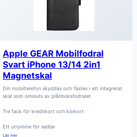
Apple GEAR Mobilfodral
Svart iPhone 13/14 2in1
Magnetskal
Din mobiltelefon skyddas och fästes i ett integrerat
skal som omsluts av plånboksfodralet
Tre fack för kreditkort och körkort
Ett utrymme för sedlar
Läs mer