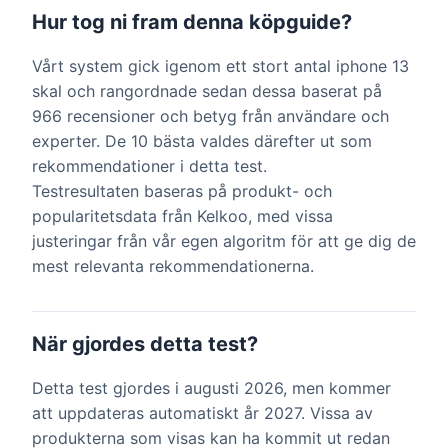
Hur tog ni fram denna köpguide?
Vårt system gick igenom ett stort antal iphone 13
skal och rangordnade sedan dessa baserat på
966 recensioner och betyg från användare och
experter. De 10 bästa valdes därefter ut som
rekommendationer i detta test.
Testresultaten baseras på produkt- och
popularitetsdata från Kelkoo, med vissa
justeringar från vår egen algoritm för att ge dig de
mest relevanta rekommendationerna.
När gjordes detta test?
Detta test gjordes i augusti 2026, men kommer
att uppdateras automatiskt år 2027. Vissa av
produkterna som visas kan ha kommit ut redan