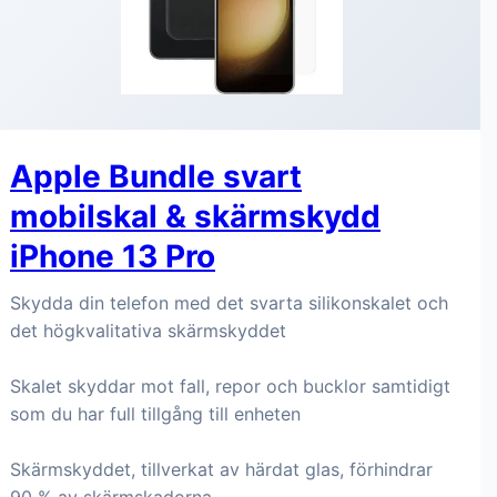
Apple Bundle svart
mobilskal & skärmskydd
iPhone 13 Pro
Skydda din telefon med det svarta silikonskalet och
det högkvalitativa skärmskyddet
Skalet skyddar mot fall, repor och bucklor samtidigt
som du har full tillgång till enheten
Skärmskyddet, tillverkat av härdat glas, förhindrar