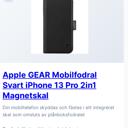
Apple GEAR Mobilfodral
Svart iPhone 13 Pro 2in1
Magnetskal
Din mobiltelefon skyddas och fästes i ett integrerat
skal som omsluts av plånboksfodralet