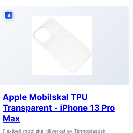
9
Apple Mobilskal TPU
Transparent - iPhone 13 Pro
Max
Flexibelt mobilskal tillverkat av Termoplastisk