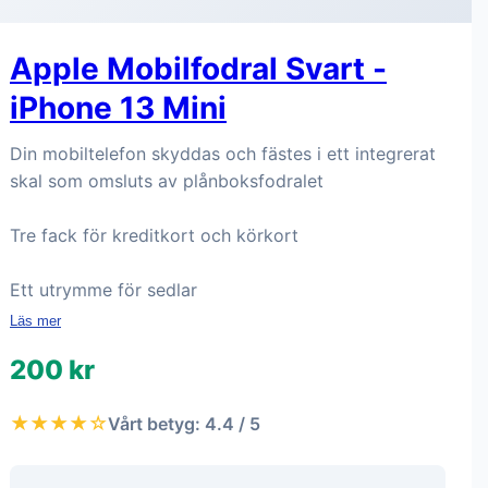
Apple Mobilfodral Svart -
iPhone 13 Mini
Din mobiltelefon skyddas och fästes i ett integrerat
skal som omsluts av plånboksfodralet
Tre fack för kreditkort och körkort
Ett utrymme för sedlar
Läs mer
200 kr
★★★★☆
Vårt betyg: 4.4 / 5