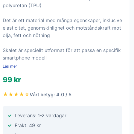
polyuretan (TPU)
Det är ett material med många egenskaper, inklusive
elasticitet, genomskinlighet och motståndskraft mot
olja, fett och nötning
Skalet är speciellt utformat för att passa en specifik
smartphone modell
Läs mer
99 kr
★★★★☆
Vårt betyg: 4.0 / 5
Leverans: 1-2 vardagar
Frakt: 49 kr