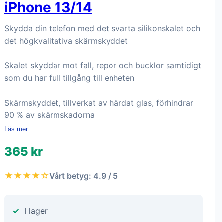
iPhone 13/14
Skydda din telefon med det svarta silikonskalet och
det högkvalitativa skärmskyddet
Skalet skyddar mot fall, repor och bucklor samtidigt
som du har full tillgång till enheten
Skärmskyddet, tillverkat av härdat glas, förhindrar
90 % av skärmskadorna
Läs mer
365 kr
★★★★☆
Vårt betyg: 4.9 / 5
I lager