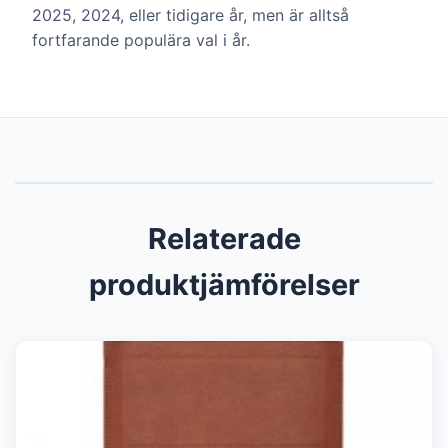
2025, 2024, eller tidigare år, men är alltså
fortfarande populära val i år.
Relaterade
produktjämförelser