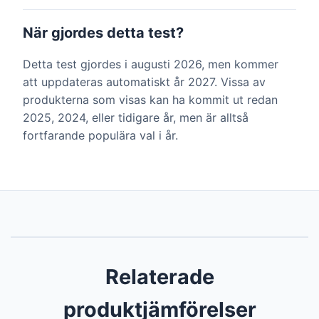
När gjordes detta test?
Detta test gjordes i augusti 2026, men kommer
att uppdateras automatiskt år 2027. Vissa av
produkterna som visas kan ha kommit ut redan
2025, 2024, eller tidigare år, men är alltså
fortfarande populära val i år.
Relaterade
produktjämförelser