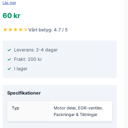
Läs mer
60 kr
★★★★☆
Vårt betyg: 4.7 / 5
Leverans: 2-4 dagar
Frakt: 200 kr
I lager
Specifikationer
Typ
Motor delar, EGR-ventiler,
Packningar & Tätningar