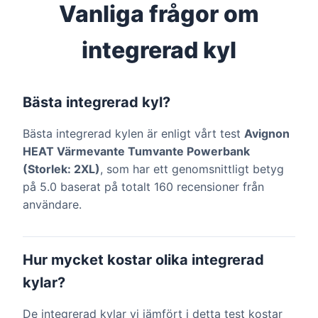
Vanliga frågor om
integrerad kyl
Bästa integrerad kyl?
Bästa integrerad kylen är enligt vårt test
Avignon
HEAT Värmevante Tumvante Powerbank
(Storlek: 2XL)
, som har ett genomsnittligt betyg
på 5.0 baserat på totalt 160 recensioner från
användare.
Hur mycket kostar olika integrerad
kylar?
De integrerad kylar vi jämfört i detta test kostar