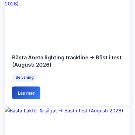
Bästa Aneta lighting trackline → Bäst i test
(Augusti 2026)
Belysning
Läs mer