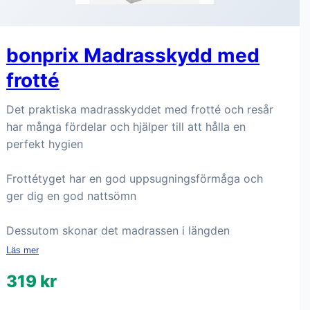
bonprix Madrasskydd med
frotté
Det praktiska madrasskyddet med frotté och resår
har många fördelar och hjälper till att hålla en
perfekt hygien
Frottétyget har en god uppsugningsförmåga och
ger dig en god nattsömn
Dessutom skonar det madrassen i längden
Läs mer
319 kr