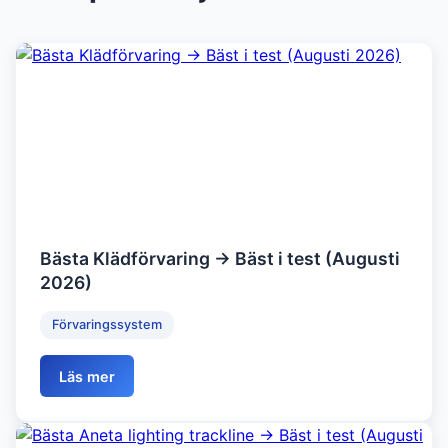
Bästa Klädförvaring → Bäst i test (Augusti
2026)
Förvaringssystem
Läs mer