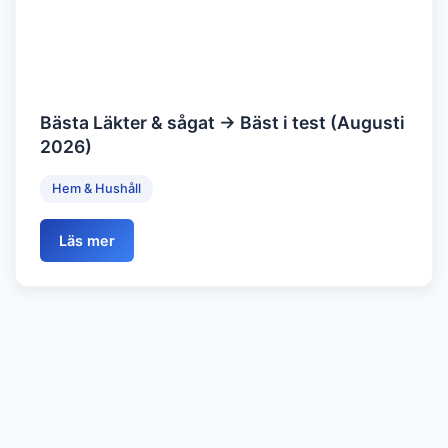
Bästa Läkter & sågat → Bäst i test (Augusti
2026)
Hem & Hushåll
Läs mer