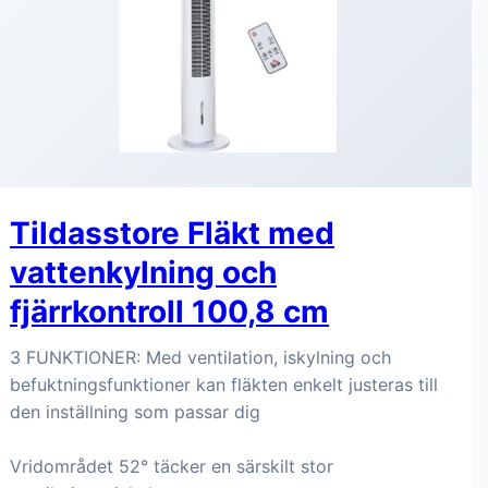
Tildasstore Fläkt med
vattenkylning och
fjärrkontroll 100,8 cm
3 FUNKTIONER: Med ventilation, iskylning och
befuktningsfunktioner kan fläkten enkelt justeras till
den inställning som passar dig
Vridområdet 52° täcker en särskilt stor