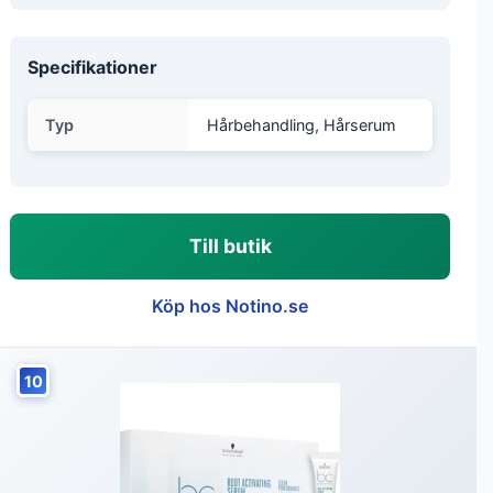
Specifikationer
Typ
Hårbehandling, Hårserum
Till butik
Köp hos Notino.se
10