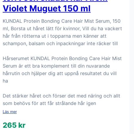
Violet Muguet 150 ml
KUNDAL Protein Bonding Care Hair Mist Serum, 150
ml, Borsta ut håret lätt för kvinnor, Vill du ha vackert
hår från rötterna ut i topparna men känner att
schampon, balsam och inpackningar inte räcker till
Hårserumet KUNDAL Protein Bonding Care Hair Mist
Serum är ett bra komplement till din nuvarande
hårrutin och hjälper dig att uppnå resultatet du vill
ha
Det stärker håret och förser det med näring och allt
som behövs för att får strålande hår igen
Läs mer
265 kr