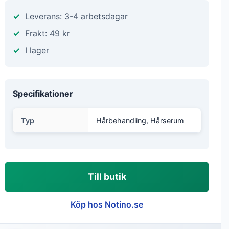
Leverans: 3-4 arbetsdagar
Frakt: 49 kr
I lager
Specifikationer
Typ
Hårbehandling, Hårserum
Till butik
Köp hos Notino.se