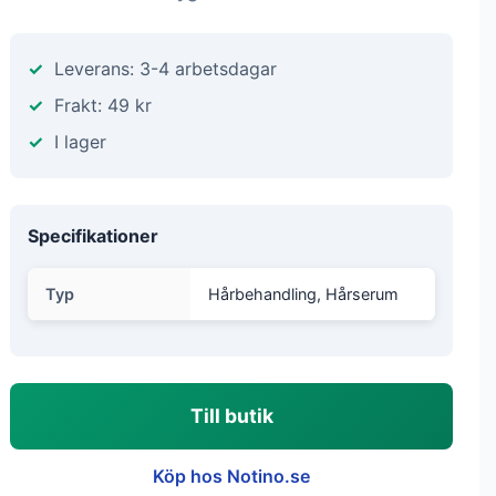
Leverans: 3-4 arbetsdagar
Frakt: 49 kr
I lager
Specifikationer
Typ
Hårbehandling, Hårserum
Till butik
Köp hos Notino.se