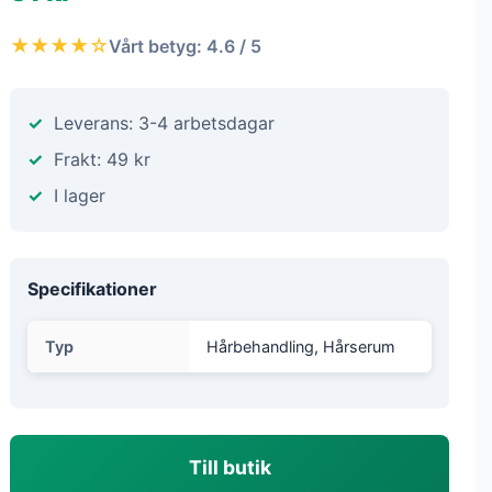
★★★★☆
Vårt betyg: 4.6 / 5
Leverans: 3-4 arbetsdagar
Frakt: 49 kr
I lager
Specifikationer
Typ
Hårbehandling, Hårserum
Till butik