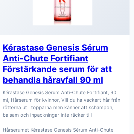
Kérastase Genesis Sérum
Anti-Chute Fortifiant
Förstärkande serum för att
behandla håravfall 90 ml
Kérastase Genesis Sérum Anti-Chute Fortifiant, 90
ml, Hårserum för kvinnor, Vill du ha vackert hår från
rötterna ut i topparna men känner att schampon,
balsam och inpackningar inte räcker till
Hårserumet Kérastase Genesis Sérum Anti-Chute