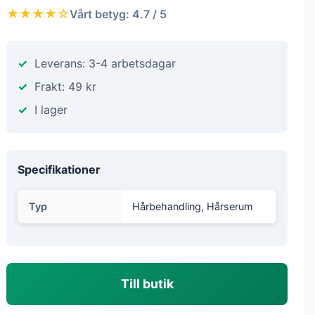
★★★★☆
Vårt betyg: 4.7 / 5
Leverans: 3-4 arbetsdagar
Frakt: 49 kr
I lager
Specifikationer
Typ
Hårbehandling, Hårserum
Till butik