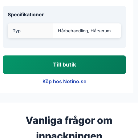
Specifikationer
Typ
Hårbehandling, Hårserum
Till butik
Köp hos Notino.se
Vanliga frågor om
inpackningen