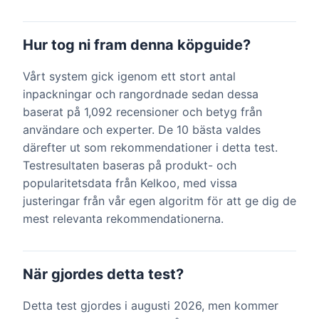
Hur tog ni fram denna köpguide?
Vårt system gick igenom ett stort antal
inpackningar och rangordnade sedan dessa
baserat på 1,092 recensioner och betyg från
användare och experter. De 10 bästa valdes
därefter ut som rekommendationer i detta test.
Testresultaten baseras på produkt- och
popularitetsdata från Kelkoo, med vissa
justeringar från vår egen algoritm för att ge dig de
mest relevanta rekommendationerna.
När gjordes detta test?
Detta test gjordes i augusti 2026, men kommer