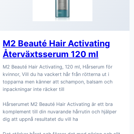
M2 Beauté Hair Activating
Återväxtsserum 120 ml
M2 Beauté Hair Activating, 120 ml, Hårserum för
kvinnor, Vill du ha vackert hår från rötterna ut i
topparna men känner att schampon, balsam och
inpackningar inte räcker till
Hårserumet M2 Beauté Hair Activating är ett bra
komplement till din nuvarande hårrutin och hjälper
dig att uppnå resultatet du vill ha