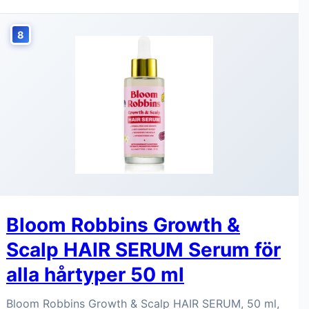
8
Bloom Robbins Growth &
Scalp HAIR SERUM Serum för
alla hårtyper 50 ml
Bloom Robbins Growth & Scalp HAIR SERUM, 50 ml,