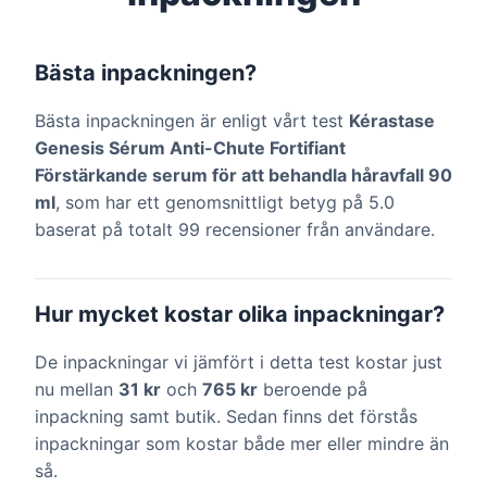
Bästa inpackningen?
Bästa inpackningen är enligt vårt test
Kérastase
Genesis Sérum Anti-Chute Fortifiant
Förstärkande serum för att behandla håravfall 90
ml
, som har ett genomsnittligt betyg på 5.0
baserat på totalt 99 recensioner från användare.
Hur mycket kostar olika inpackningar?
De inpackningar vi jämfört i detta test kostar just
nu mellan
31 kr
och
765 kr
beroende på
inpackning samt butik. Sedan finns det förstås
inpackningar som kostar både mer eller mindre än
så.