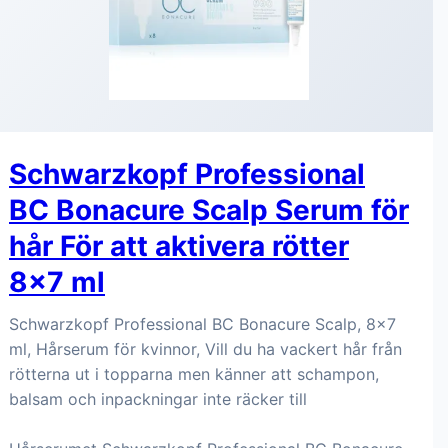
Schwarzkopf Professional
BC Bonacure Scalp Serum för
hår För att aktivera rötter
8x7 ml
Schwarzkopf Professional BC Bonacure Scalp, 8x7
ml, Hårserum för kvinnor, Vill du ha vackert hår från
rötterna ut i topparna men känner att schampon,
balsam och inpackningar inte räcker till