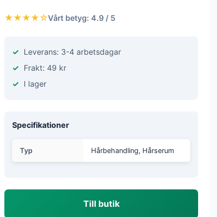
★★★★☆
Vårt betyg: 4.9 / 5
Leverans: 3-4 arbetsdagar
Frakt: 49 kr
I lager
Specifikationer
Typ
Hårbehandling, Hårserum
Till butik