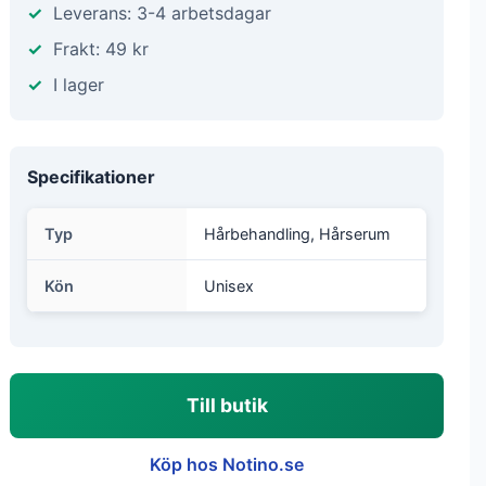
Leverans: 3-4 arbetsdagar
Frakt: 49 kr
I lager
Specifikationer
Typ
Hårbehandling, Hårserum
Kön
Unisex
Till butik
Köp hos Notino.se