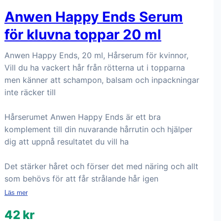
Anwen Happy Ends Serum
för kluvna toppar 20 ml
Anwen Happy Ends, 20 ml, Hårserum för kvinnor,
Vill du ha vackert hår från rötterna ut i topparna
men känner att schampon, balsam och inpackningar
inte räcker till
Hårserumet Anwen Happy Ends är ett bra
komplement till din nuvarande hårrutin och hjälper
dig att uppnå resultatet du vill ha
Det stärker håret och förser det med näring och allt
som behövs för att får strålande hår igen
Läs mer
42 kr