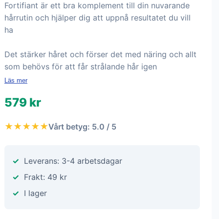
Fortifiant är ett bra komplement till din nuvarande
hårrutin och hjälper dig att uppnå resultatet du vill
ha
Det stärker håret och förser det med näring och allt
som behövs för att får strålande hår igen
Läs mer
579 kr
★★★★★
Vårt betyg: 5.0 / 5
Leverans: 3-4 arbetsdagar
Frakt: 49 kr
I lager