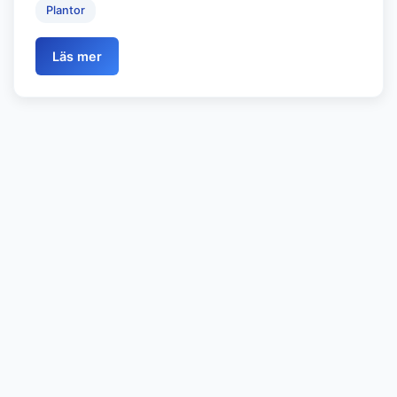
Plantor
Läs mer