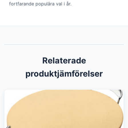
fortfarande populära val i år.
Relaterade
produktjämförelser