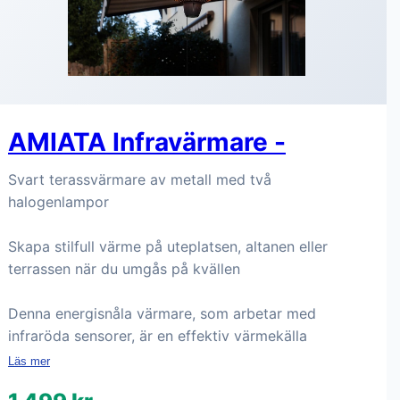
AMIATA Infravärmare -
Svart terassvärmare av metall med två
halogenlampor
Skapa stilfull värme på uteplatsen, altanen eller
terrassen när du umgås på kvällen
Denna energisnåla värmare, som arbetar med
infraröda sensorer, är en effektiv värmekälla
Läs mer