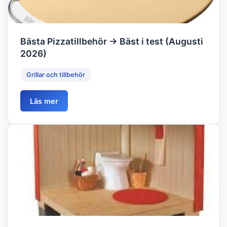
Bästa Pizzatillbehör → Bäst i test (Augusti
2026)
Grillar och tillbehör
Läs mer