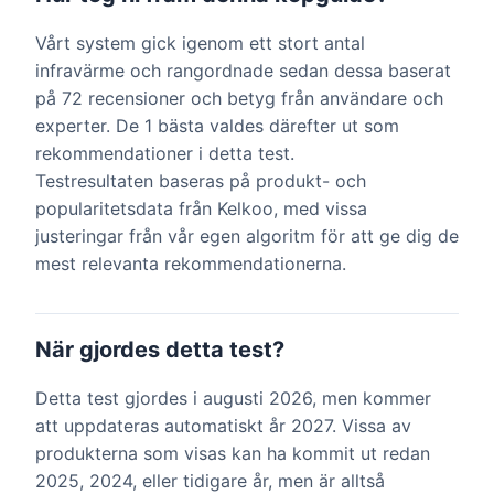
Vårt system gick igenom ett stort antal
infravärme och rangordnade sedan dessa baserat
på 72 recensioner och betyg från användare och
experter. De 1 bästa valdes därefter ut som
rekommendationer i detta test.
Testresultaten baseras på produkt- och
popularitetsdata från Kelkoo, med vissa
justeringar från vår egen algoritm för att ge dig de
mest relevanta rekommendationerna.
När gjordes detta test?
Detta test gjordes i augusti 2026, men kommer
att uppdateras automatiskt år 2027. Vissa av
produkterna som visas kan ha kommit ut redan
2025, 2024, eller tidigare år, men är alltså