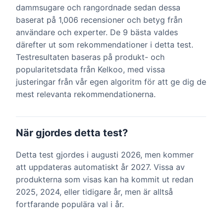
dammsugare och rangordnade sedan dessa
baserat på 1,006 recensioner och betyg från
användare och experter. De 9 bästa valdes
därefter ut som rekommendationer i detta test.
Testresultaten baseras på produkt- och
popularitetsdata från Kelkoo, med vissa
justeringar från vår egen algoritm för att ge dig de
mest relevanta rekommendationerna.
När gjordes detta test?
Detta test gjordes i augusti 2026, men kommer
att uppdateras automatiskt år 2027. Vissa av
produkterna som visas kan ha kommit ut redan
2025, 2024, eller tidigare år, men är alltså
fortfarande populära val i år.