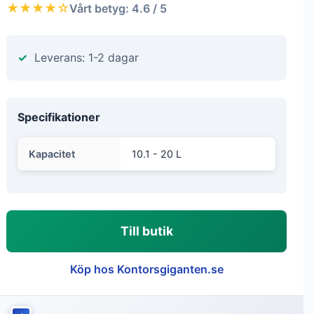
★★★★☆
Vårt betyg: 4.6 / 5
Leverans: 1-2 dagar
Specifikationer
Kapacitet
10.1 - 20 L
Till butik
Köp hos Kontorsgiganten.se