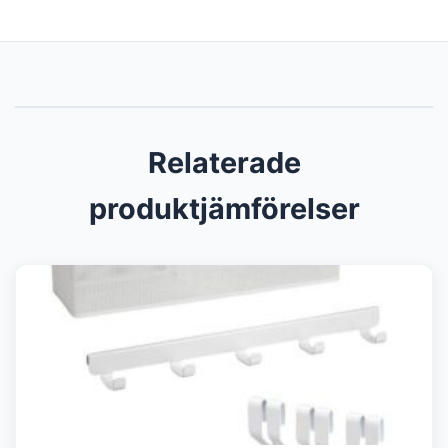
Relaterade
produktjämförelser