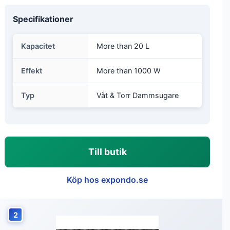
Specifikationer
Kapacitet
More than 20 L
Effekt
More than 1000 W
Typ
Våt & Torr Dammsugare
Till butik
Köp hos expondo.se
2