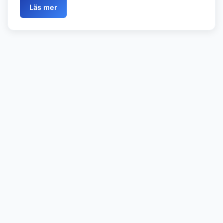
Läs mer