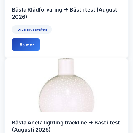
Bästa Klädförvaring → Bäst i test (Augusti
2026)
Förvaringssystem
Läs mer
Bästa Aneta lighting trackline → Bäst i test
(Augusti 2026)