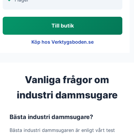
Till butik
Köp hos Verktygsboden.se
Vanliga frågor om
industri dammsugare
Bästa industri dammsugare?
Bästa industri dammsugaren är enligt vårt test