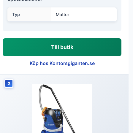
Typ
Mattor
Till butik
Köp hos Kontorsgiganten.se
3