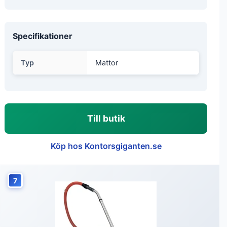
Specifikationer
Typ
Mattor
Till butik
Köp hos Kontorsgiganten.se
7