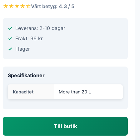
★★★★☆
Vårt betyg: 4.3 / 5
Leverans: 2-10 dagar
Frakt: 96 kr
I lager
Specifikationer
Kapacitet
More than 20 L
Till butik