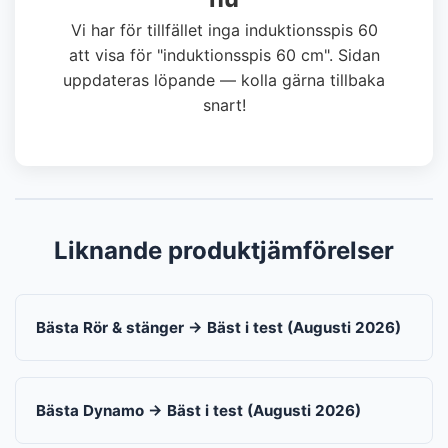
Vi har för tillfället inga induktionsspis 60
att visa för "induktionsspis 60 cm". Sidan
uppdateras löpande — kolla gärna tillbaka
snart!
Liknande produktjämförelser
Bästa Rör & stänger → Bäst i test (Augusti 2026)
Bästa Dynamo → Bäst i test (Augusti 2026)