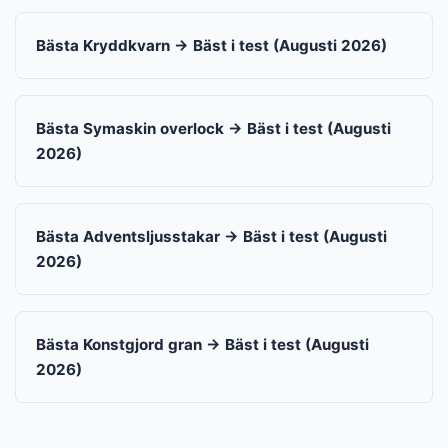
Bästa Kryddkvarn → Bäst i test (Augusti 2026)
Bästa Symaskin overlock → Bäst i test (Augusti
2026)
Bästa Adventsljusstakar → Bäst i test (Augusti
2026)
Bästa Konstgjord gran → Bäst i test (Augusti
2026)