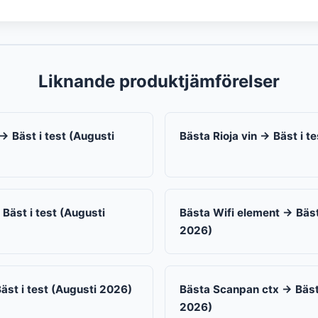
Liknande produktjämförelser
→ Bäst i test (Augusti
Bästa Rioja vin → Bäst i t
Bäst i test (Augusti
Bästa Wifi element → Bäst
2026)
äst i test (Augusti 2026)
Bästa Scanpan ctx → Bäst 
2026)