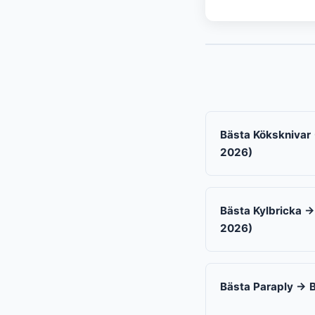
Bästa Köksknivar 
2026)
Bästa Kylbricka → 
2026)
Bästa Paraply → B