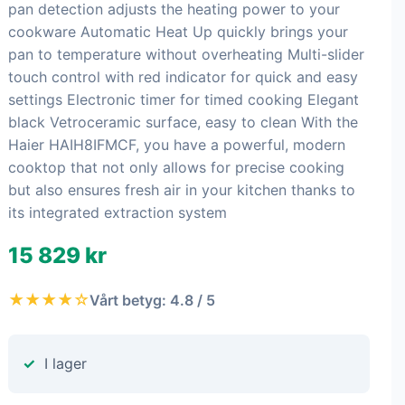
pan detection adjusts the heating power to your
cookware Automatic Heat Up quickly brings your
pan to temperature without overheating Multi-slider
touch control with red indicator for quick and easy
settings Electronic timer for timed cooking Elegant
black Vetroceramic surface, easy to clean With the
Haier HAIH8IFMCF, you have a powerful, modern
cooktop that not only allows for precise cooking
but also ensures fresh air in your kitchen thanks to
its integrated extraction system
15 829 kr
★★★★☆
Vårt betyg: 4.8 / 5
I lager