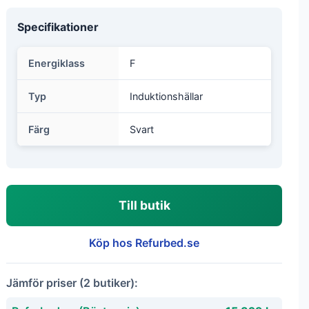
Specifikationer
Energiklass
F
Typ
Induktionshällar
Färg
Svart
Till butik
Köp hos Refurbed.se
Jämför priser (2 butiker):