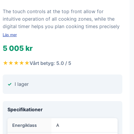
The touch controls at the top front allow for
intuitive operation of all cooking zones, while the
digital timer helps you plan cooking times precisely
Läs mer
5 005 kr
★★★★★
Vårt betyg: 5.0 / 5
I lager
Specifikationer
Energiklass
A