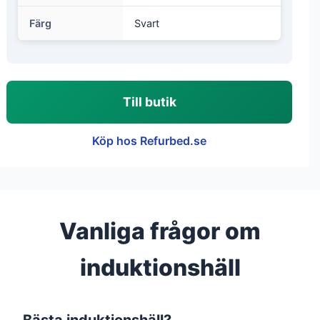
Färg
Svart
Till butik
Köp hos Refurbed.se
Vanliga frågor om
induktionshäll