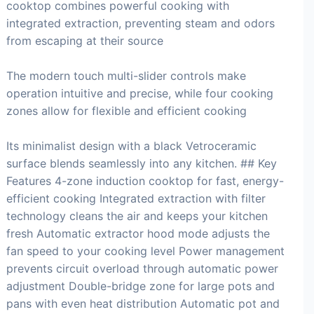
cooktop combines powerful cooking with
integrated extraction, preventing steam and odors
from escaping at their source
The modern touch multi-slider controls make
operation intuitive and precise, while four cooking
zones allow for flexible and efficient cooking
Its minimalist design with a black Vetroceramic
surface blends seamlessly into any kitchen. ## Key
Features 4-zone induction cooktop for fast, energy-
efficient cooking Integrated extraction with filter
technology cleans the air and keeps your kitchen
fresh Automatic extractor hood mode adjusts the
fan speed to your cooking level Power management
prevents circuit overload through automatic power
adjustment Double-bridge zone for large pots and
pans with even heat distribution Automatic pot and