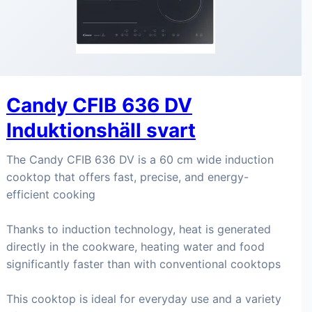
Candy CFIB 636 DV
Induktionshäll svart
The Candy CFIB 636 DV is a 60 cm wide induction
cooktop that offers fast, precise, and energy-
efficient cooking
Thanks to induction technology, heat is generated
directly in the cookware, heating water and food
significantly faster than with conventional cooktops
This cooktop is ideal for everyday use and a variety