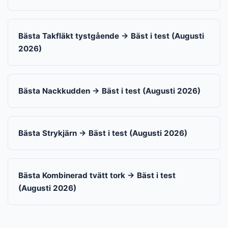
Bästa Takfläkt tystgående → Bäst i test (Augusti
2026)
Bästa Nackkudden → Bäst i test (Augusti 2026)
Bästa Strykjärn → Bäst i test (Augusti 2026)
Bästa Kombinerad tvätt tork → Bäst i test
(Augusti 2026)