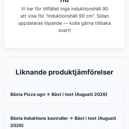
Vi har för tillfället inga induktionshäll 90
att visa för "induktionshäll 90 cm". Sidan
uppdateras löpande — kolla gärna tillbaka
snart!
Liknande produktjämförelser
Bästa Pizza ugn → Bäst i test (Augusti 2026)
Bästa Induktions kastruller → Bäst i test (Augusti
2026)