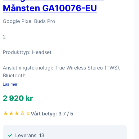
Månsten GA10076-EU
Google Pixel Buds Pro
2
Produkttyp: Headset
Anslutningsteknologi: True Wireless Stereo (TWS),
Bluetooth
Läs mer
2 920 kr
★★★☆☆
Vårt betyg: 3.7 / 5
Leverans: 13