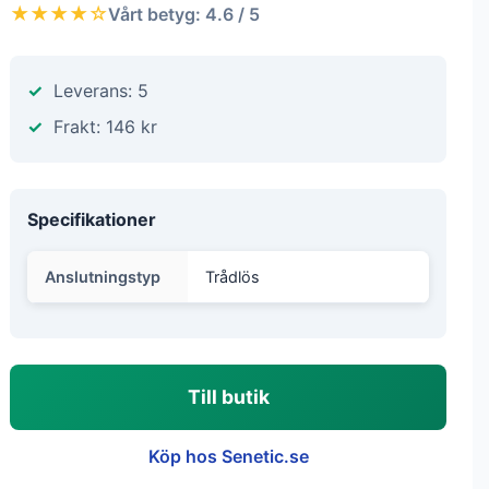
★★★★☆
Vårt betyg: 4.6 / 5
Leverans: 5
Frakt: 146 kr
Specifikationer
Anslutningstyp
Trådlös
Till butik
Köp hos Senetic.se