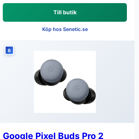
Till butik
Köp hos Senetic.se
6
Google Pixel Buds Pro 2