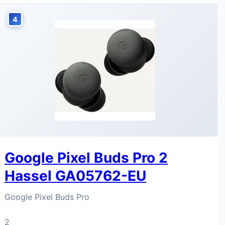
4
Google Pixel Buds Pro 2
Hassel GA05762-EU
Google Pixel Buds Pro
2