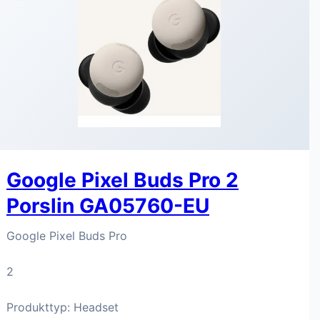
Google Pixel Buds Pro 2
Porslin GA05760-EU
Google Pixel Buds Pro
2
Produkttyp: Headset