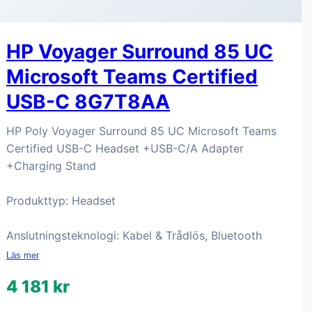
HP Voyager Surround 85 UC
Microsoft Teams Certified
USB-C 8G7T8AA
HP Poly Voyager Surround 85 UC Microsoft Teams
Certified USB-C Headset +USB-C/A Adapter
+Charging Stand
Produkttyp: Headset
Anslutningsteknologi: Kabel & Trådlös, Bluetooth
Läs mer
4 181 kr