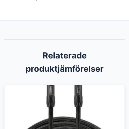
Relaterade
produktjämförelser