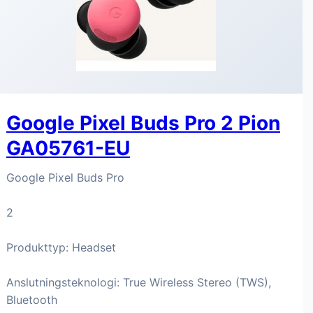
Google Pixel Buds Pro 2 Pion
GA05761-EU
Google Pixel Buds Pro
2
Produkttyp: Headset
Anslutningsteknologi: True Wireless Stereo (TWS),
Bluetooth