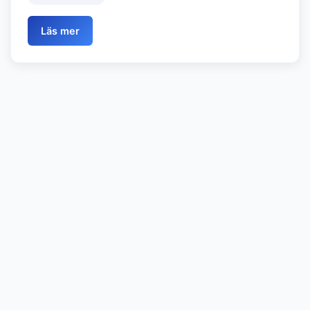
Läs mer