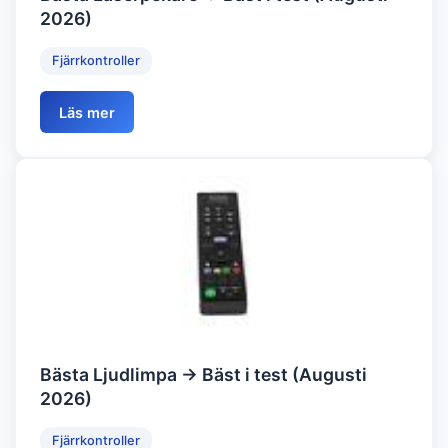
2026)
Fjärrkontroller
Läs mer
Bästa Ljudlimpa → Bäst i test (Augusti
2026)
Fjärrkontroller