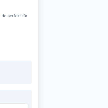
 de perfekt för