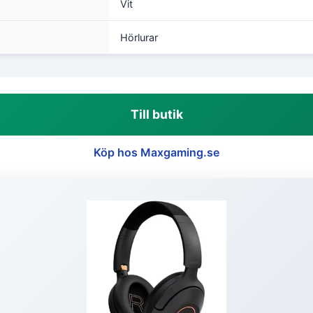
Vit
Hörlurar
Till butik
Köp hos Maxgaming.se