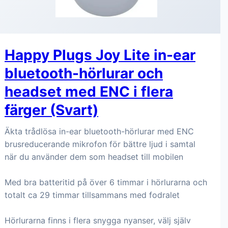
Happy Plugs Joy Lite in-ear
bluetooth-hörlurar och
headset med ENC i flera
färger (Svart)
Äkta trådlösa in-ear bluetooth-hörlurar med ENC
brusreducerande mikrofon för bättre ljud i samtal
när du använder dem som headset till mobilen
Med bra batteritid på över 6 timmar i hörlurarna och
totalt ca 29 timmar tillsammans med fodralet
Hörlurarna finns i flera snygga nyanser, välj själv