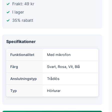
Frakt: 49 kr
I lager
35% rabatt
Specifikationer
Funktionalitet
Med mikrofon
Färg
Svart, Rosa, Vit, Blå
Anslutningstyp
Trådlös
Typ
Hörlurar