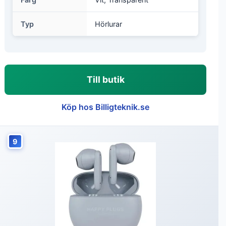
Typ
Hörlurar
Till butik
Köp hos Billigteknik.se
9