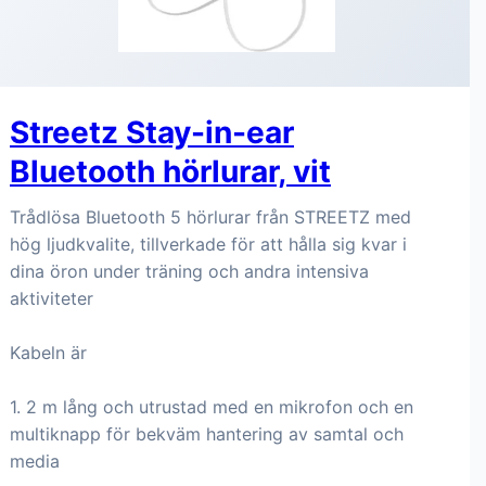
Streetz Stay-in-ear
Bluetooth hörlurar, vit
Trådlösa Bluetooth 5 hörlurar från STREETZ med
hög ljudkvalite, tillverkade för att hålla sig kvar i
dina öron under träning och andra intensiva
aktiviteter
Kabeln är
1. 2 m lång och utrustad med en mikrofon och en
multiknapp för bekväm hantering av samtal och
media