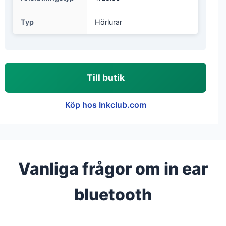
Typ
Hörlurar
Till butik
Köp hos Inkclub.com
Vanliga frågor om in ear
bluetooth