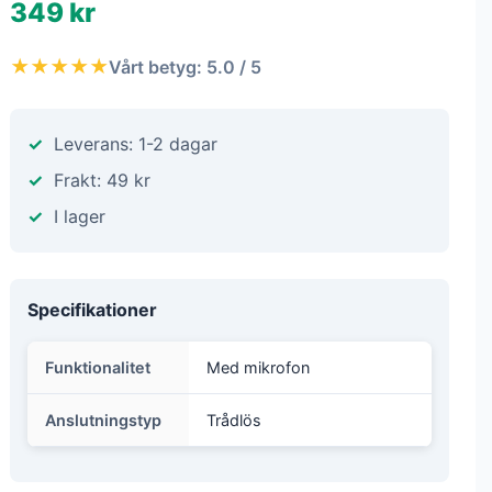
349 kr
★★★★★
Vårt betyg: 5.0 / 5
Leverans: 1-2 dagar
Frakt: 49 kr
I lager
Specifikationer
Funktionalitet
Med mikrofon
Anslutningstyp
Trådlös