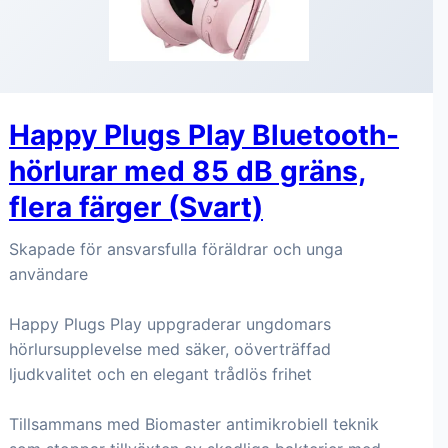
Happy Plugs Play Bluetooth-
hörlurar med 85 dB gräns,
flera färger (Svart)
Skapade för ansvarsfulla föräldrar och unga
användare
Happy Plugs Play uppgraderar ungdomars
hörlursupplevelse med säker, oöverträffad
ljudkvalitet och en elegant trådlös frihet
Tillsammans med Biomaster antimikrobiell teknik