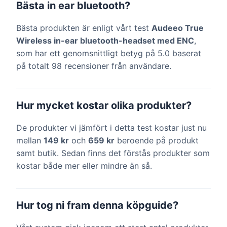
Bästa in ear bluetooth?
Bästa produkten är enligt vårt test
Audeeo True
Wireless in-ear bluetooth-headset med ENC
,
som har ett genomsnittligt betyg på 5.0 baserat
på totalt 98 recensioner från användare.
Hur mycket kostar olika produkter?
De produkter vi jämfört i detta test kostar just nu
mellan
149 kr
och
659 kr
beroende på produkt
samt butik. Sedan finns det förstås produkter som
kostar både mer eller mindre än så.
Hur tog ni fram denna köpguide?