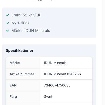
Frakt: 55 kr SEK
Nytt skick
Märke: IDUN Minerals
Specifikationer
Märke
IDUN Minerals
Artikelnummer
IDUN Minerals1543256
EAN
7340074750030
Färg
Svart