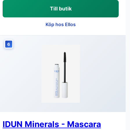
Till butik
Köp hos Ellos
6
IDUN Minerals - Mascara