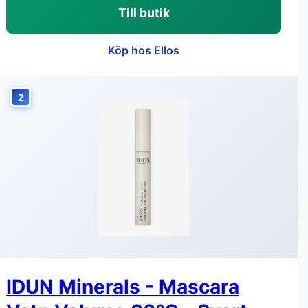
Till butik
Köp hos Ellos
2
IDUN Minerals - Mascara