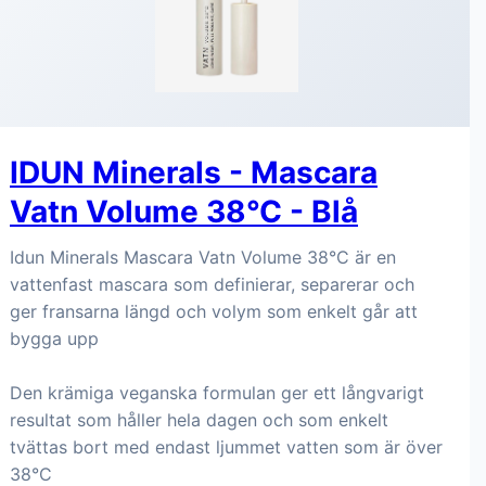
IDUN Minerals - Mascara
Vatn Volume 38°C - Blå
Idun Minerals Mascara Vatn Volume 38°C är en
vattenfast mascara som definierar, separerar och
ger fransarna längd och volym som enkelt går att
bygga upp
Den krämiga veganska formulan ger ett långvarigt
resultat som håller hela dagen och som enkelt
tvättas bort med endast ljummet vatten som är över
38°C