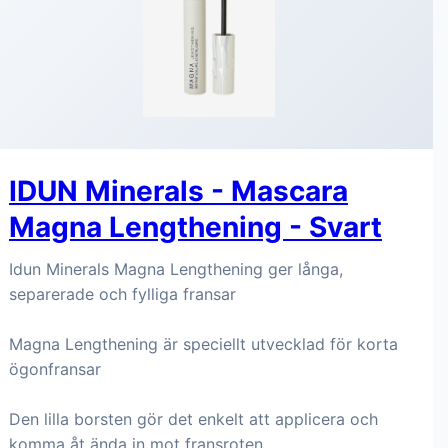
IDUN Minerals - Mascara
Magna Lengthening - Svart
Idun Minerals Magna Lengthening ger långa,
separerade och fylliga fransar
Magna Lengthening är speciellt utvecklad för korta
ögonfransar
Den lilla borsten gör det enkelt att applicera och
komma åt ända in mot fransroten