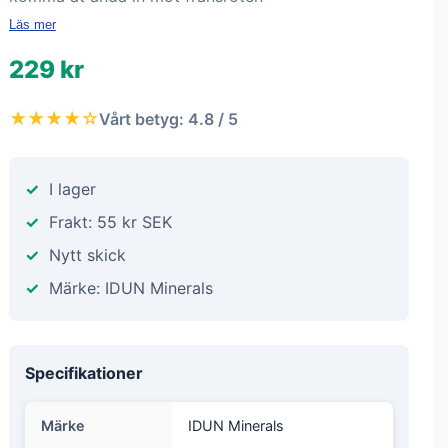
Läs mer
229 kr
★★★★☆
Vårt betyg: 4.8 / 5
I lager
Frakt: 55 kr SEK
Nytt skick
Märke: IDUN Minerals
Specifikationer
Märke
IDUN Minerals