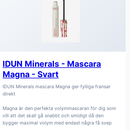
IDUN Minerals - Mascara
Magna - Svart
IDUN Minerals mascara Magna ger fylliga fransar
direkt
Magna är den perfekta volymmascaran för dig som
vill att det skall gå snabbt och smidigt då den
bygger maximal volym med endast några få svep