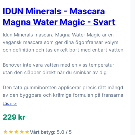
IDUN Minerals - Mascara
Magna Water Magic - Svart
Idun Minerals mascara Magna Water Magic är en
vegansk mascara som ger dina ögonfransar volym
och definition och tas enkelt bort med enbart vatten
Behöver inte vara vatten med en viss temperatur
utan den släpper direkt när du sminkar av dig
Den täta gummiborsten applicerar precis rätt mängd
av den byggbara och krämiga formulan på fransarna
Läs mer
229 kr
★★★★★
Vårt betyg: 5.0 / 5