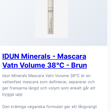
IDUN Minerals - Mascara
Vatn Volume 38°C - Brun
Idun Minerals Mascara Vatn Volume 38°C är en
vattenfast mascara som definierar, separerar och
ger fransarna längd och volym som enkelt går att
bygga upp
Den krämiga veganska formulan ger ett långvarigt