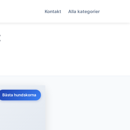
Kontakt
Alla kategorier
t
Bästa hundskorna