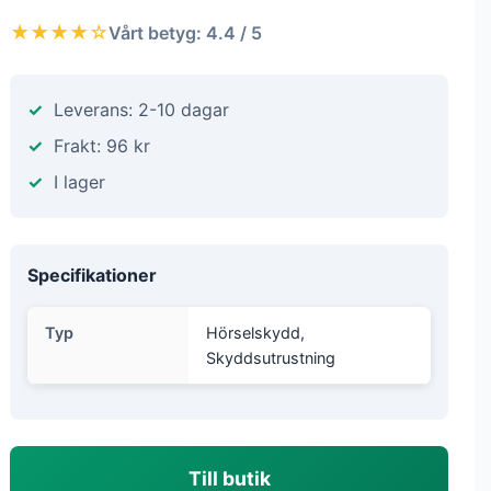
★★★★☆
Vårt betyg: 4.4 / 5
Leverans: 2-10 dagar
Frakt: 96 kr
I lager
Specifikationer
Typ
Hörselskydd,
Skyddsutrustning
Till butik