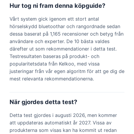
Hur tog ni fram denna köpguide?
Vårt system gick igenom ett stort antal
hörselskydd bluetoothar och rangordnade sedan
dessa baserat på 1,165 recensioner och betyg från
användare och experter. De 10 bästa valdes
därefter ut som rekommendationer i detta test.
Testresultaten baseras på produkt- och
popularitetsdata från Kelkoo, med vissa
justeringar från vår egen algoritm för att ge dig de
mest relevanta rekommendationerna.
När gjordes detta test?
Detta test gjordes i augusti 2026, men kommer
att uppdateras automatiskt år 2027. Vissa av
produkterna som visas kan ha kommit ut redan