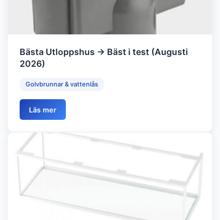
Bästa Utloppshus → Bäst i test (Augusti
2026)
Golvbrunnar & vattenlås
Läs mer