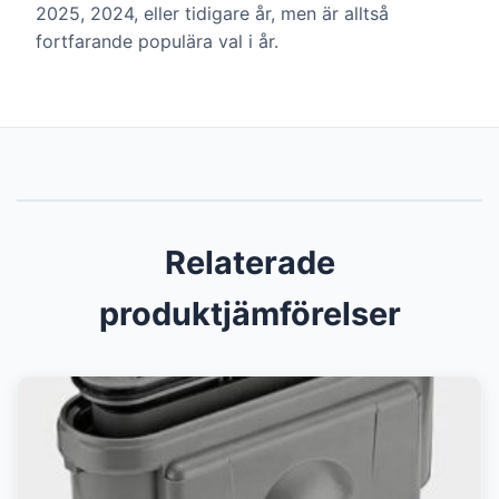
2025, 2024, eller tidigare år, men är alltså
fortfarande populära val i år.
Relaterade
produktjämförelser