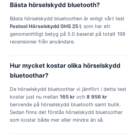
Bästa hörselskydd bluetooth?
Bästa hörselskydd bluetoothen är enligt vårt test
Festool Hörselskydd GHS 25 I
, som har ett
genomsnittligt betyg på 5.0 baserat på totalt 198
recensioner från användare.
Hur mycket kostar olika hörselskydd
bluetoothar?
De hörselskydd bluetoothar vi jämfört i detta test
kostar just nu mellan
165 kr
och
8 956 kr
beroende på hörselskydd bluetooth samt butik.
Sedan finns det förstås hörselskydd bluetoothar
som kostar både mer eller mindre än så.