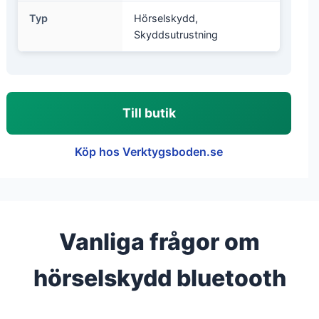
Typ
Hörselskydd,
Skyddsutrustning
Till butik
Köp hos Verktygsboden.se
Vanliga frågor om
hörselskydd bluetooth