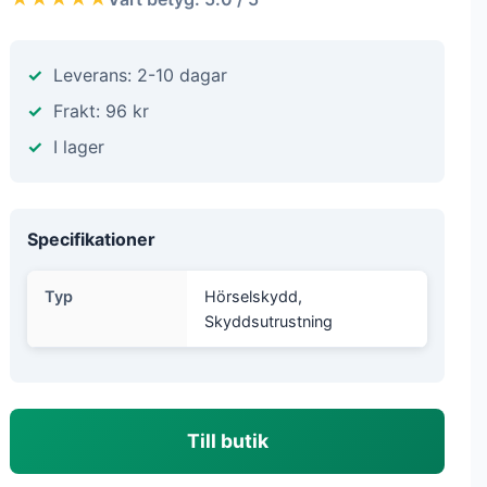
Leverans: 2-10 dagar
Frakt: 96 kr
I lager
Specifikationer
Typ
Hörselskydd,
Skyddsutrustning
Till butik