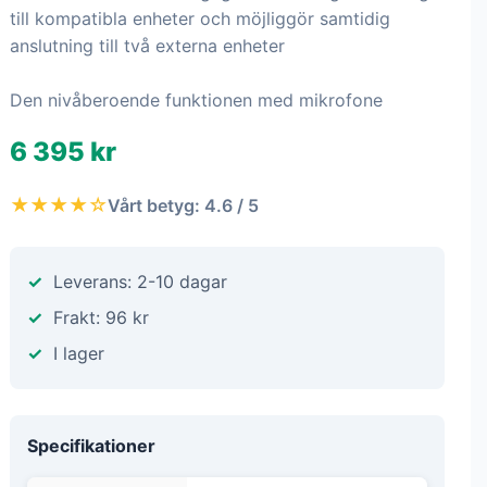
till kompatibla enheter och möjliggör samtidig
anslutning till två externa enheter
Den nivåberoende funktionen med mikrofone
6 395 kr
★★★★☆
Vårt betyg: 4.6 / 5
Leverans: 2-10 dagar
Frakt: 96 kr
I lager
Specifikationer