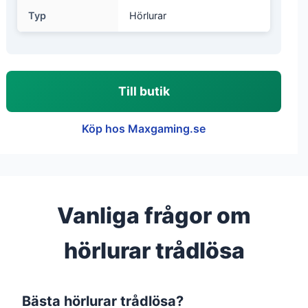
Typ
Hörlurar
Till butik
Köp hos Maxgaming.se
Vanliga frågor om
hörlurar trådlösa
Bästa hörlurar trådlösa?