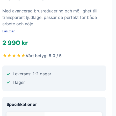
Med avancerad brusreducering och möjlighet till
transparent ljudläge, passar de perfekt för både
arbete och nöje
Läs mer
2 990 kr
★★★★★
Vårt betyg: 5.0 / 5
Leverans: 1-2 dagar
I lager
Specifikationer