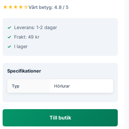
★★★★☆
Vårt betyg: 4.8 / 5
Leverans: 1-2 dagar
Frakt: 49 kr
I lager
Specifikationer
Typ
Hörlurar
Till butik