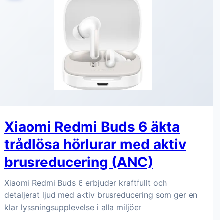
Xiaomi Redmi Buds 6 äkta
trådlösa hörlurar med aktiv
brusreducering (ANC)
Xiaomi Redmi Buds 6 erbjuder kraftfullt och
detaljerat ljud med aktiv brusreducering som ger en
klar lyssningsupplevelse i alla miljöer