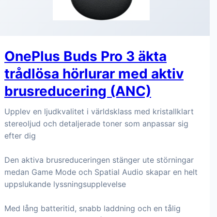
OnePlus Buds Pro 3 äkta
trådlösa hörlurar med aktiv
brusreducering (ANC)
Upplev en ljudkvalitet i världsklass med kristallklart
stereoljud och detaljerade toner som anpassar sig
efter dig
Den aktiva brusreduceringen stänger ute störningar
medan Game Mode och Spatial Audio skapar en helt
uppslukande lyssningsupplevelse
Med lång batteritid, snabb laddning och en tålig