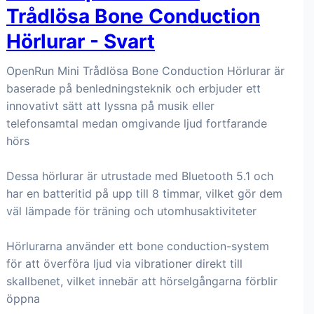
Trådlösa Bone Conduction
Hörlurar - Svart
OpenRun Mini Trådlösa Bone Conduction Hörlurar är
baserade på benledningsteknik och erbjuder ett
innovativt sätt att lyssna på musik eller
telefonsamtal medan omgivande ljud fortfarande
hörs
Dessa hörlurar är utrustade med Bluetooth 5.1 och
har en batteritid på upp till 8 timmar, vilket gör dem
väl lämpade för träning och utomhusaktiviteter
Hörlurarna använder ett bone conduction-system
för att överföra ljud via vibrationer direkt till
skallbenet, vilket innebär att hörselgångarna förblir
öppna