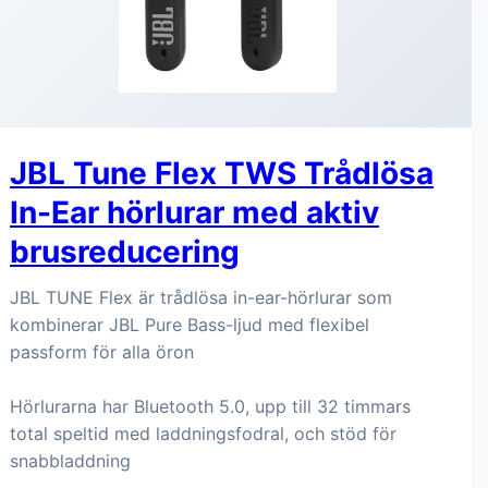
JBL Tune Flex TWS Trådlösa
In-Ear hörlurar med aktiv
brusreducering
JBL TUNE Flex är trådlösa in-ear-hörlurar som
kombinerar JBL Pure Bass-ljud med flexibel
passform för alla öron
Hörlurarna har Bluetooth 5.0, upp till 32 timmars
total speltid med laddningsfodral, och stöd för
snabbladdning