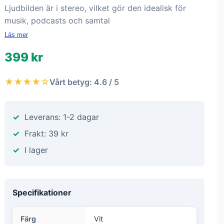
Ljudbilden är i stereo, vilket gör den idealisk för
musik, podcasts och samtal
Läs mer
399 kr
★★★★☆
Vårt betyg: 4.6 / 5
Leverans: 1-2 dagar
Frakt: 39 kr
I lager
Specifikationer
Färg
Vit