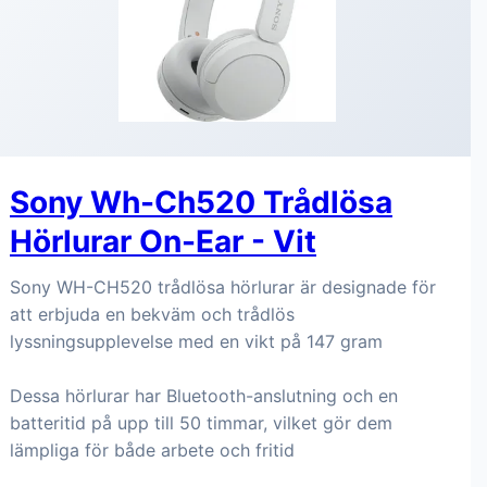
Sony Wh-Ch520 Trådlösa
Hörlurar On-Ear - Vit
Sony WH-CH520 trådlösa hörlurar är designade för
att erbjuda en bekväm och trådlös
lyssningsupplevelse med en vikt på 147 gram
Dessa hörlurar har Bluetooth-anslutning och en
batteritid på upp till 50 timmar, vilket gör dem
lämpliga för både arbete och fritid