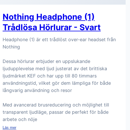
Nothing Headphone (1)
Trådlösa Hörlurar - Svart
Headphone (1) är ett trådlöst over-ear headset från
Nothing
Dessa hörlurar erbjuder en uppslukande
ljudupplevelse med ljud justerat av det brittiska
ljudmärket KEF och har upp till 80 timmars
användningstid, vilket gör dem lämpliga för både
långvarig användning och resor
Med avancerad brusreducering och möjlighet till
transparent ljudläge, passar de perfekt för både
arbete och nöje
Läs mer