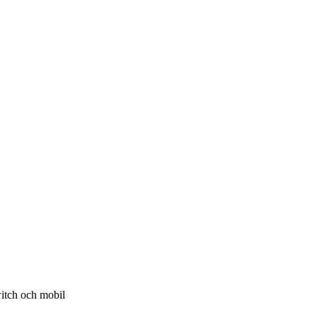
witch och mobil