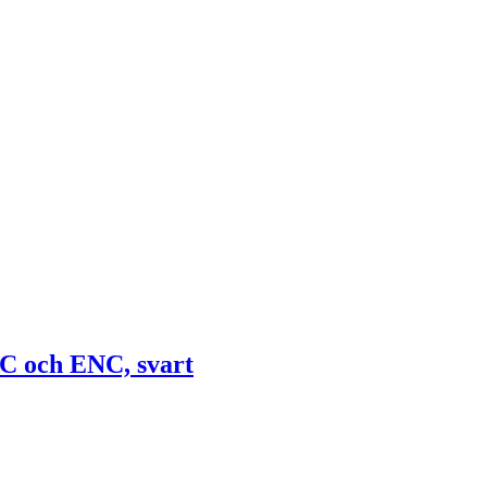
C och ENC, svart