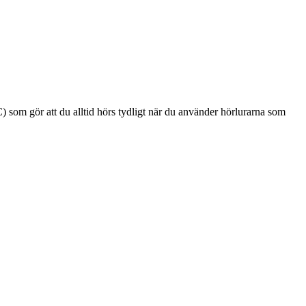
som gör att du alltid hörs tydligt när du använder hörlurarna som