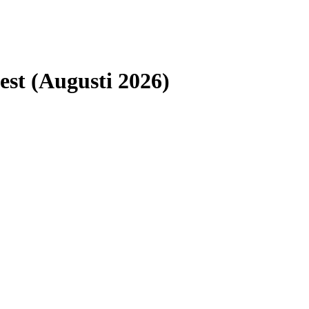
est (Augusti 2026)