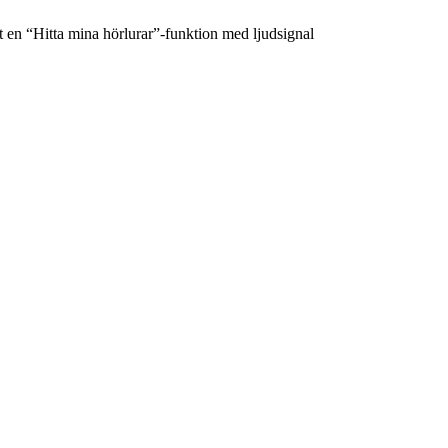
en “Hitta mina hörlurar”-funktion med ljudsignal