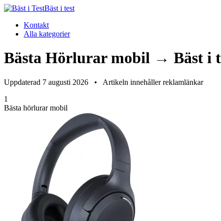
Bäst i test
Kontakt
Alla kategorier
Bästa Hörlurar mobil → Bäst i t
Uppdaterad 7 augusti 2026
•
Artikeln innehåller reklamlänkar
1
Bästa hörlurar mobil