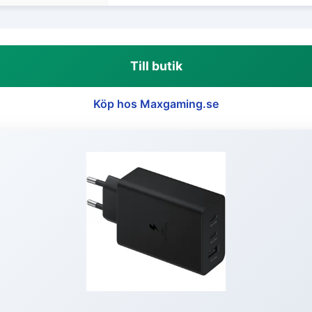
Till butik
Köp hos Maxgaming.se