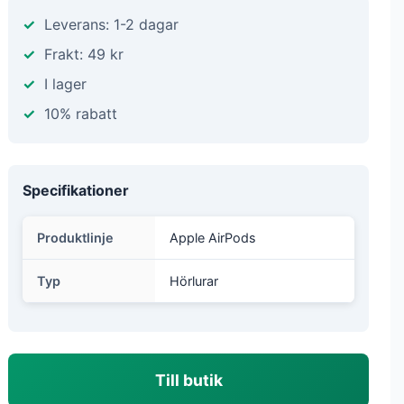
Leverans: 1-2 dagar
Frakt: 49 kr
I lager
10% rabatt
Specifikationer
Produktlinje
Apple AirPods
Typ
Hörlurar
Till butik