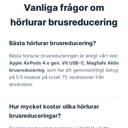
Vanliga frågor om
hörlurar brusreducering
Bästa hörlurar brusreducering?
Bästa hörlurar brusreduceringen är enligt vårt test
Apple AirPods 4:e gen. Vit USB-C, MagSafe Aktiv
brusreducering
, som har ett genomsnittligt betyg
på 5.0 baserat på totalt 75 recensioner från
användare.
Hur mycket kostar olika hörlurar
brusreduceringar?