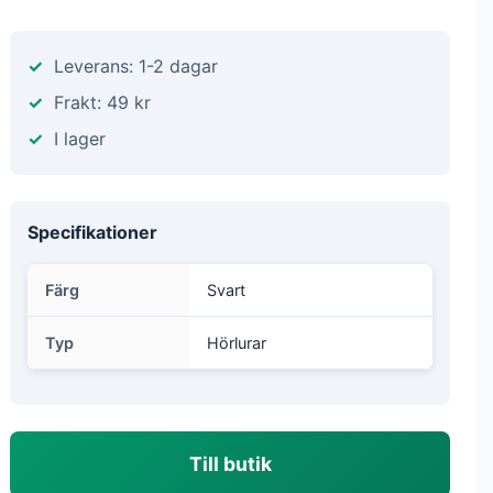
Leverans: 1-2 dagar
Frakt: 49 kr
I lager
Specifikationer
Färg
Svart
Typ
Hörlurar
Till butik