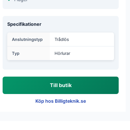
Specifikationer
Anslutningstyp
Trådlös
Typ
Hörlurar
Till butik
Köp hos Billigteknik.se