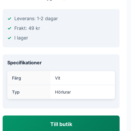
Leverans: 1-2 dagar
Frakt: 49 kr
I lager
Specifikationer
Färg
Vit
Typ
Hörlurar
Till butik