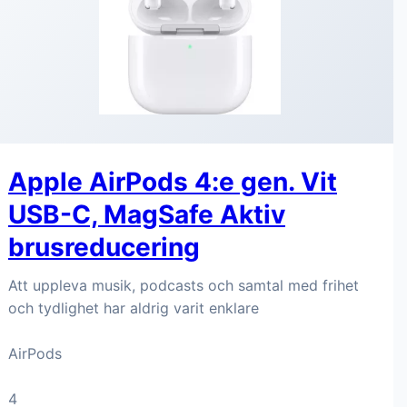
Apple AirPods 4:e gen. Vit
USB-C, MagSafe Aktiv
brusreducering
Att uppleva musik, podcasts och samtal med frihet
och tydlighet har aldrig varit enklare
AirPods
4