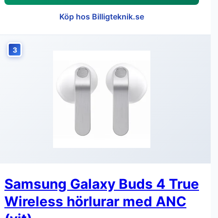
Köp hos Billigteknik.se
3
Samsung Galaxy Buds 4 True
Wireless hörlurar med ANC