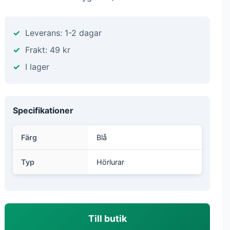
Leverans: 1-2 dagar
Frakt: 49 kr
I lager
Specifikationer
Färg
Blå
Typ
Hörlurar
Till butik