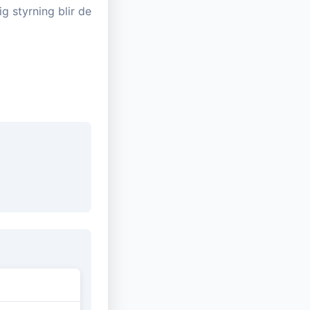
g styrning blir de