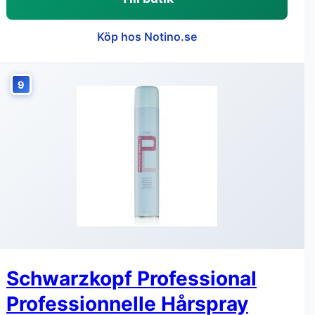
Köp hos Notino.se
9
Schwarzkopf Professional
Professionnelle Hårspray