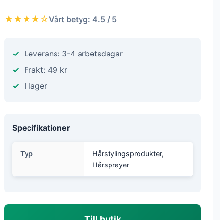
★★★★☆
Vårt betyg: 4.5 / 5
Leverans: 3-4 arbetsdagar
Frakt: 49 kr
I lager
Specifikationer
Typ
Hårstylingsprodukter,
Hårsprayer
Till butik