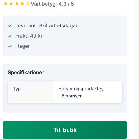
★★★★☆
Vårt betyg: 4.3 / 5
Leverans: 3-4 arbetsdagar
Frakt: 49 kr
I lager
Specifikationer
Typ
Hårstylingsprodukter,
Hårsprayer
Till butik