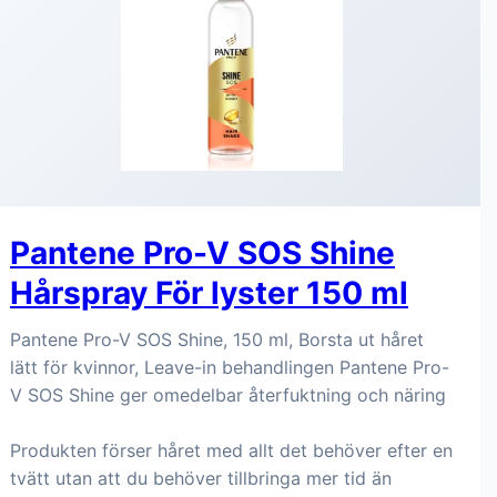
Pantene Pro-V SOS Shine
Hårspray För lyster 150 ml
Pantene Pro-V SOS Shine, 150 ml, Borsta ut håret
lätt för kvinnor, Leave-in behandlingen Pantene Pro-
V SOS Shine ger omedelbar återfuktning och näring
Produkten förser håret med allt det behöver efter en
tvätt utan att du behöver tillbringa mer tid än