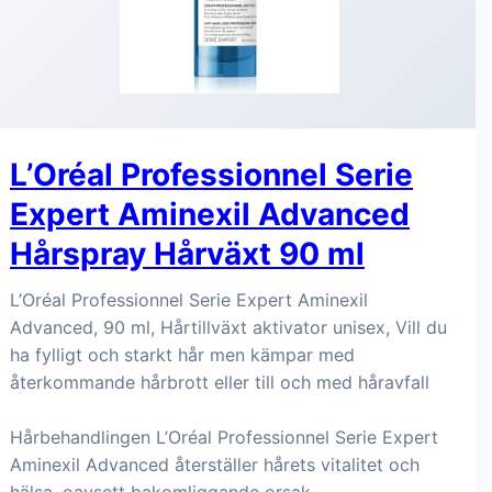
L’Oréal Professionnel Serie
Expert Aminexil Advanced
Hårspray Hårväxt 90 ml
L’Oréal Professionnel Serie Expert Aminexil
Advanced, 90 ml, Hårtillväxt aktivator unisex, Vill du
ha fylligt och starkt hår men kämpar med
återkommande hårbrott eller till och med håravfall
Hårbehandlingen L’Oréal Professionnel Serie Expert
Aminexil Advanced återställer hårets vitalitet och