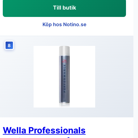
Till butik
Köp hos Notino.se
8
Wella Professionals