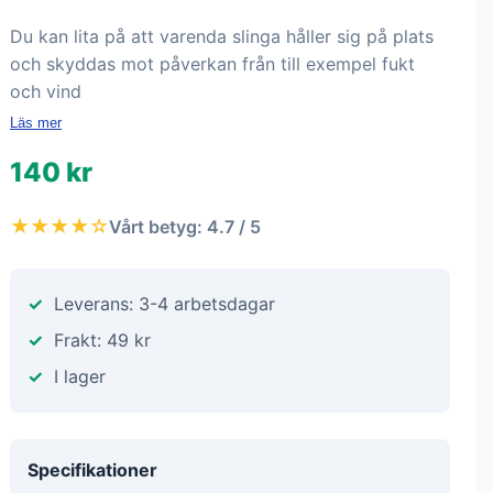
Du kan lita på att varenda slinga håller sig på plats
och skyddas mot påverkan från till exempel fukt
och vind
Läs mer
140 kr
★★★★☆
Vårt betyg: 4.7 / 5
Leverans: 3-4 arbetsdagar
Frakt: 49 kr
I lager
Specifikationer