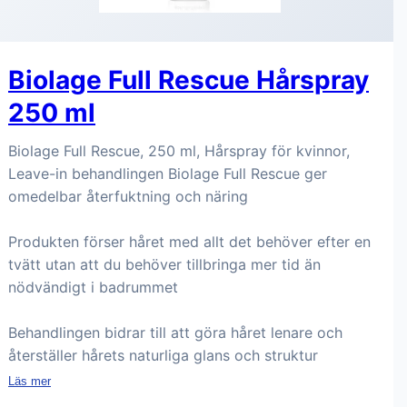
Biolage Full Rescue Hårspray
250 ml
Biolage Full Rescue, 250 ml, Hårspray för kvinnor,
Leave-in behandlingen Biolage Full Rescue ger
omedelbar återfuktning och näring
Produkten förser håret med allt det behöver efter en
tvätt utan att du behöver tillbringa mer tid än
nödvändigt i badrummet
Behandlingen bidrar till att göra håret lenare och
återställer hårets naturliga glans och struktur
Läs mer