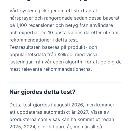
Vårt system gick igenom ett stort antal
hårsprayer och rangordnade sedan dessa baserat
på 1,100 recensioner och betyg från användare
och experter. De 10 bästa valdes därefter ut som
rekommendationer i detta test.
Testresultaten baseras på produkt- och
popularitetsdata från Kelkoo, med vissa
justeringar från vår egen algoritm för att ge dig de
mest relevanta rekommendationerna.
När gjordes detta test?
Detta test gjordes i augusti 2026, men kommer
att uppdateras automatiskt år 2027. Vissa av
produkterna som visas kan ha kommit ut redan
2025, 2024, eller tidigare år, men är alltså