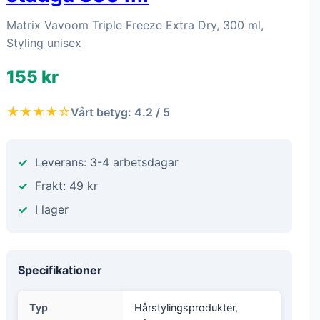
Matrix Vavoom Triple Freeze Extra Dry, 300 ml,
Styling unisex
155 kr
★★★★☆
Vårt betyg: 4.2 / 5
Leverans: 3-4 arbetsdagar
Frakt: 49 kr
I lager
Specifikationer
Typ
Hårstylingsprodukter,