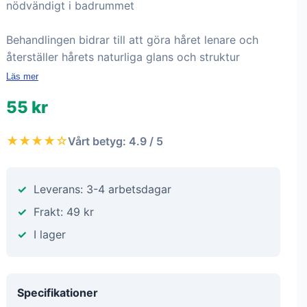
nödvändigt i badrummet
Behandlingen bidrar till att göra håret lenare och
återställer hårets naturliga glans och struktur
Läs mer
55 kr
★★★★☆
Vårt betyg: 4.9 / 5
Leverans: 3-4 arbetsdagar
Frakt: 49 kr
I lager
Specifikationer