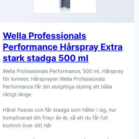
Wella Professionals
Performance Hårspray Extra
stark stadga 500 ml
Wella Professionals Performance, 500 ml, Hårspray
för kvinnor, Hårsprayen Wella Professionals
Performance får din slutgiltiga styling att hålla
riktigt länge
Håret fixeras och får stadga som håller i sig, hur
komplicerad din frisyr än är, så att du får full
kontroll över ditt hår