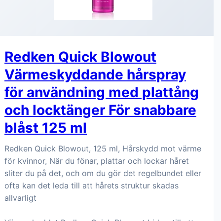
Redken Quick Blowout
Värmeskyddande hårspray
för användning med plattång
och locktänger För snabbare
blåst 125 ml
Redken Quick Blowout, 125 ml, Hårskydd mot värme
för kvinnor, När du fönar, plattar och lockar håret
sliter du på det, och om du gör det regelbundet eller
ofta kan det leda till att hårets struktur skadas
allvarligt