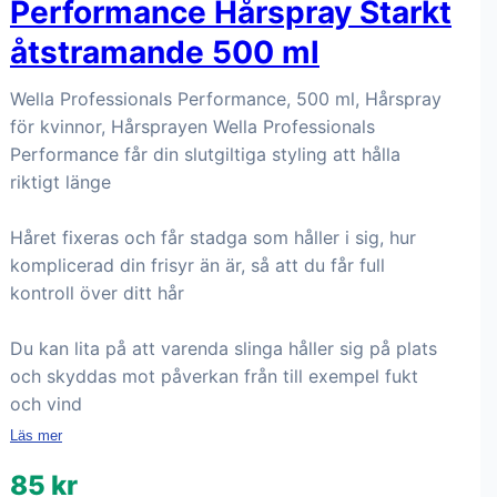
Performance Hårspray Starkt
åtstramande 500 ml
Wella Professionals Performance, 500 ml, Hårspray
för kvinnor, Hårsprayen Wella Professionals
Performance får din slutgiltiga styling att hålla
riktigt länge
Håret fixeras och får stadga som håller i sig, hur
komplicerad din frisyr än är, så att du får full
kontroll över ditt hår
Du kan lita på att varenda slinga håller sig på plats
och skyddas mot påverkan från till exempel fukt
och vind
Läs mer
85 kr