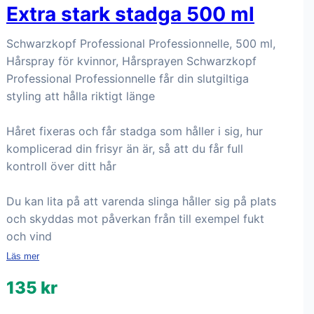
Extra stark stadga 500 ml
Schwarzkopf Professional Professionnelle, 500 ml,
Hårspray för kvinnor, Hårsprayen Schwarzkopf
Professional Professionnelle får din slutgiltiga
styling att hålla riktigt länge
Håret fixeras och får stadga som håller i sig, hur
komplicerad din frisyr än är, så att du får full
kontroll över ditt hår
Du kan lita på att varenda slinga håller sig på plats
och skyddas mot påverkan från till exempel fukt
och vind
Läs mer
135 kr