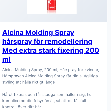
Alcina Molding Spray
hårspray för remodellering
Med extra stark fixering 200
ml
Alcina Molding Spray, 200 ml, Hårspray för kvinnor,
Hårsprayen Alcina Molding Spray får din slutgiltiga
styling att hålla riktigt länge
Håret fixeras och får stadga som håller i sig, hur
komplicerad din frisyr än är, så att du får full
kontroll över ditt hår