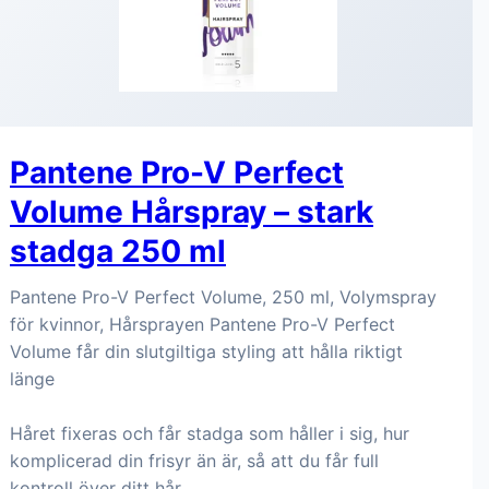
Pantene Pro-V Perfect
Volume Hårspray – stark
stadga 250 ml
Pantene Pro-V Perfect Volume, 250 ml, Volymspray
för kvinnor, Hårsprayen Pantene Pro-V Perfect
Volume får din slutgiltiga styling att hålla riktigt
länge
Håret fixeras och får stadga som håller i sig, hur
komplicerad din frisyr än är, så att du får full
kontroll över ditt hår