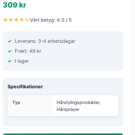
309 kr
★★★★☆
Vårt betyg: 4.5 / 5
Leverans: 3-4 arbetsdagar
Frakt: 49 kr
I lager
Specifikationer
Typ
Hårstylingsprodukter,
Hårsprayer