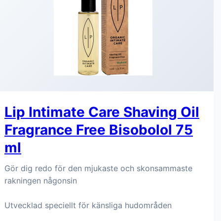
Lip Intimate Care Shaving Oil
Fragrance Free Bisobolol 75
ml
Gör dig redo för den mjukaste och skonsammaste
rakningen någonsin
Utvecklad speciellt för känsliga hudområden