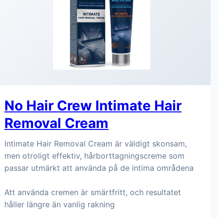
No Hair Crew Intimate Hair
Removal Cream
Intimate Hair Removal Cream är väldigt skonsam,
men otroligt effektiv, hårborttagningscreme som
passar utmärkt att använda på de intima områdena
Att använda cremen är smärtfritt, och resultatet
håller längre än vanlig rakning