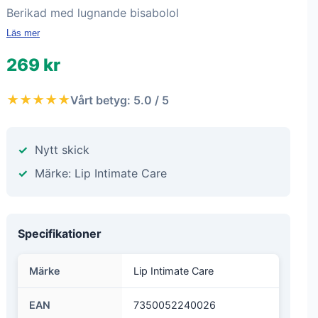
Berikad med lugnande bisabolol
Läs mer
269 kr
★★★★★
Vårt betyg: 5.0 / 5
Nytt skick
Märke: Lip Intimate Care
Specifikationer
Märke
Lip Intimate Care
EAN
7350052240026