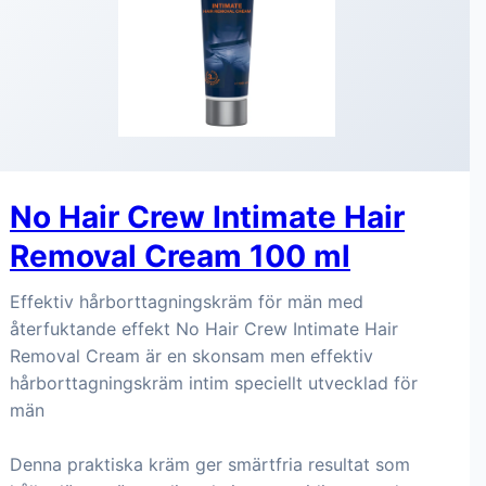
No Hair Crew Intimate Hair
Removal Cream 100 ml
Effektiv hårborttagningskräm för män med
återfuktande effekt No Hair Crew Intimate Hair
Removal Cream är en skonsam men effektiv
hårborttagningskräm intim speciellt utvecklad för
män
Denna praktiska kräm ger smärtfria resultat som