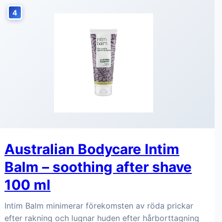
4
Australian Bodycare Intim
Balm – soothing after shave
100 ml
Intim Balm minimerar förekomsten av röda prickar
efter rakning och lugnar huden efter hårborttagning