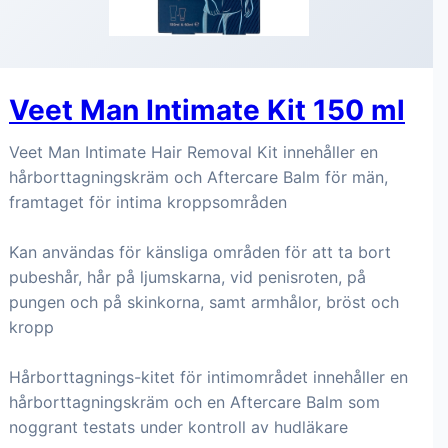
Veet Man Intimate Kit 150 ml
Veet Man Intimate Hair Removal Kit innehåller en
hårborttagningskräm och Aftercare Balm för män,
framtaget för intima kroppsområden
Kan användas för känsliga områden för att ta bort
pubeshår, hår på ljumskarna, vid penisroten, på
pungen och på skinkorna, samt armhålor, bröst och
kropp
Hårborttagnings-kitet för intimområdet innehåller en
hårborttagningskräm och en Aftercare Balm som
noggrant testats under kontroll av hudläkare