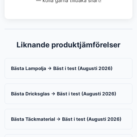
— kolla gärna tillbaka snart!
Liknande produktjämförelser
Bästa Lampolja → Bäst i test (Augusti 2026)
Bästa Dricksglas → Bäst i test (Augusti 2026)
Bästa Täckmaterial → Bäst i test (Augusti 2026)