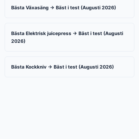
Bästa Växasäng → Bäst i test (Augusti 2026)
Bästa Elektrisk juicepress → Bäst i test (Augusti
2026)
Bästa Kockkniv → Bäst i test (Augusti 2026)