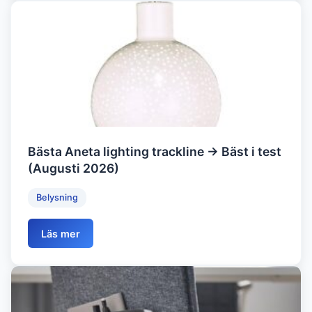
Bästa Aneta lighting trackline → Bäst i test
(Augusti 2026)
Belysning
Läs mer