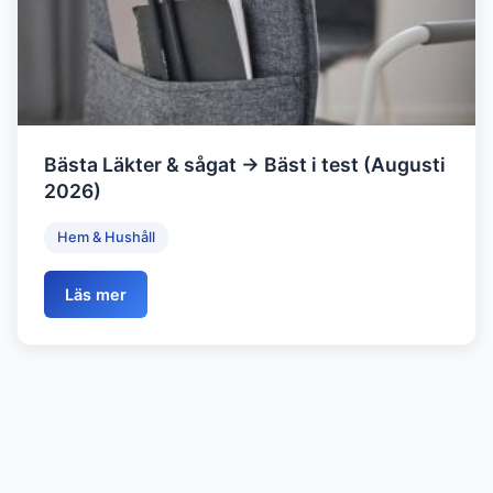
Bästa Läkter & sågat → Bäst i test (Augusti
2026)
Hem & Hushåll
Läs mer