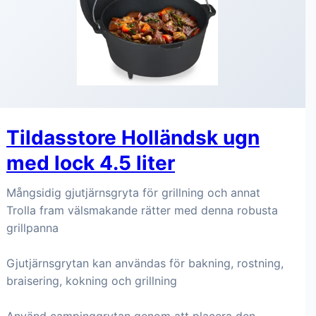
Tildasstore Holländsk ugn
med lock 4.5 liter
Mångsidig gjutjärnsgryta för grillning och annat
Trolla fram välsmakande rätter med denna robusta
grillpanna
Gjutjärnsgrytan kan användas för bakning, rostning,
braisering, kokning och grillning