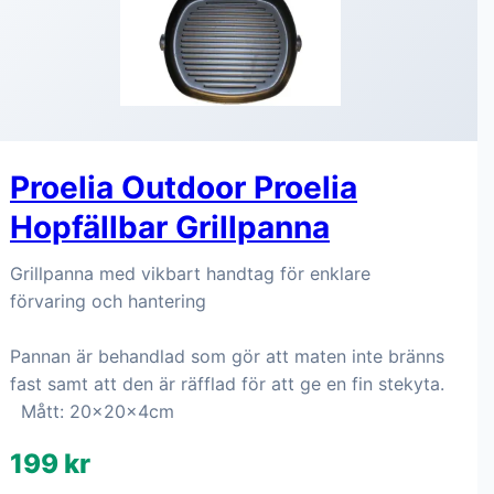
Proelia Outdoor Proelia
Hopfällbar Grillpanna
Grillpanna med vikbart handtag för enklare
förvaring och hantering
Pannan är behandlad som gör att maten inte bränns
fast samt att den är räfflad för att ge en fin stekyta.
Mått: 20x20x4cm
199 kr