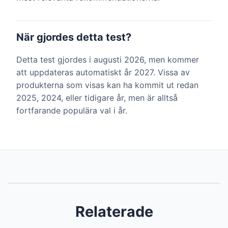
När gjordes detta test?
Detta test gjordes i augusti 2026, men kommer
att uppdateras automatiskt år 2027. Vissa av
produkterna som visas kan ha kommit ut redan
2025, 2024, eller tidigare år, men är alltså
fortfarande populära val i år.
Relaterade