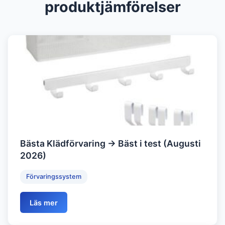
produktjämförelser
Bästa Klädförvaring → Bäst i test (Augusti
2026)
Förvaringssystem
Läs mer