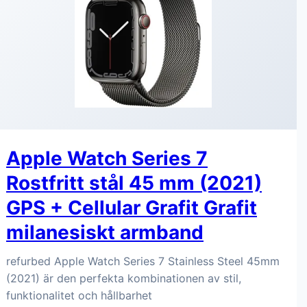
Apple Watch Series 7
Rostfritt stål 45 mm (2021)
GPS + Cellular Grafit Grafit
milanesiskt armband
refurbed Apple Watch Series 7 Stainless Steel 45mm
(2021) är den perfekta kombinationen av stil,
funktionalitet och hållbarhet