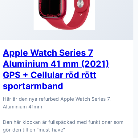
Apple Watch Series 7
Aluminium 41 mm (2021)
GPS + Cellular röd rött
sportarmband
Här är den nya refurbed Apple Watch Series 7,
Aluminium 41mm
Den här klockan är fullspäckad med funktioner som
gör den till en "must-have"