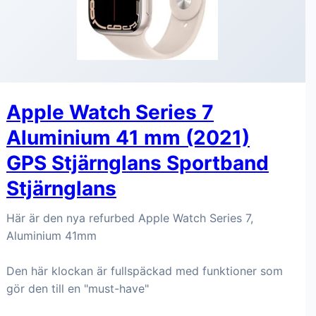
Apple Watch Series 7
Aluminium 41 mm (2021)
GPS Stjärnglans Sportband
Stjärnglans
Här är den nya refurbed Apple Watch Series 7,
Aluminium 41mm
Den här klockan är fullspäckad med funktioner som
gör den till en "must-have"