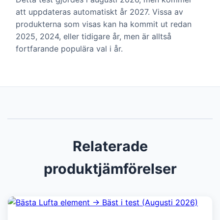
att uppdateras automatiskt år 2027. Vissa av
produkterna som visas kan ha kommit ut redan
2025, 2024, eller tidigare år, men är alltså
fortfarande populära val i år.
Relaterade
produktjämförelser