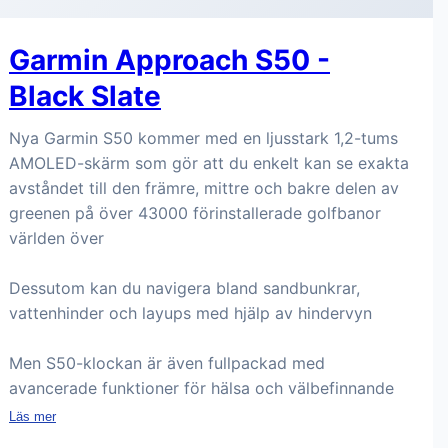
Garmin Approach S50 -
Black Slate
Nya Garmin S50 kommer med en ljusstark 1,2-tums
AMOLED-skärm som gör att du enkelt kan se exakta
avståndet till den främre, mittre och bakre delen av
greenen på över 43000 förinstallerade golfbanor
världen över
Dessutom kan du navigera bland sandbunkrar,
vattenhinder och layups med hjälp av hindervyn
Men S50-klockan är även fullpackad med
avancerade funktioner för hälsa och välbefinnande
Läs mer