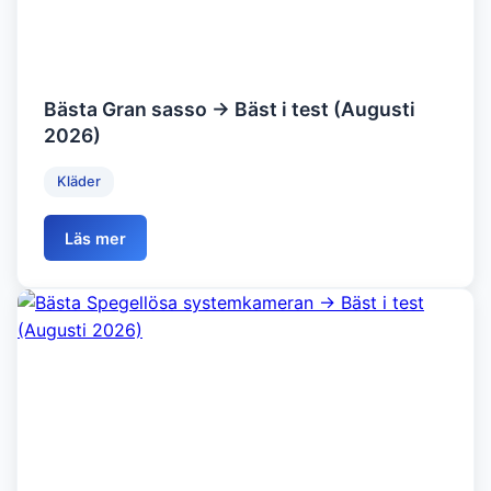
Bästa Gran sasso → Bäst i test (Augusti
2026)
Kläder
Läs mer