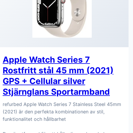
Apple Watch Series 7
Rostfritt stål 45 mm (2021)
GPS + Cellular silver
Stjärnglans Sportarmband
refurbed Apple Watch Series 7 Stainless Steel 45mm
(2021) är den perfekta kombinationen av stil,
funktionalitet och hållbarhet