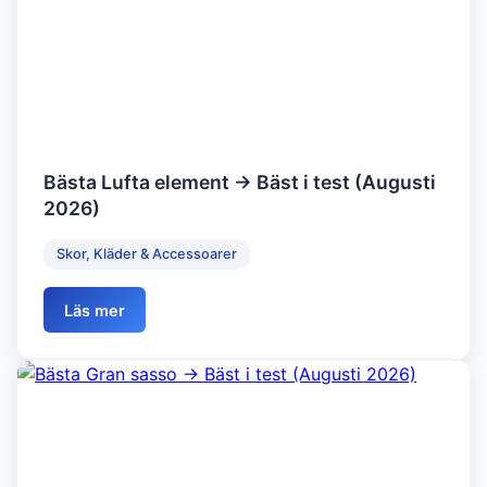
Bästa Lufta element → Bäst i test (Augusti
2026)
Skor, Kläder & Accessoarer
Läs mer