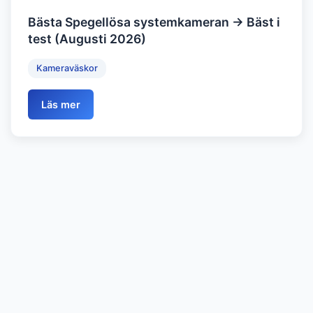
Bästa Spegellösa systemkameran → Bäst i
test (Augusti 2026)
Kameraväskor
Läs mer