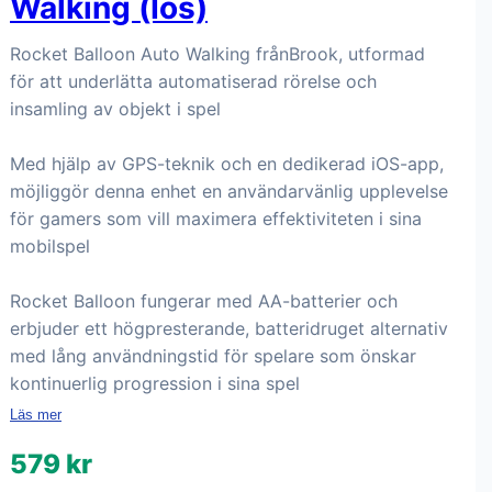
Walking (Ios)
Rocket Balloon Auto Walking frånBrook, utformad
för att underlätta automatiserad rörelse och
insamling av objekt i spel
Med hjälp av GPS-teknik och en dedikerad iOS-app,
möjliggör denna enhet en användarvänlig upplevelse
för gamers som vill maximera effektiviteten i sina
mobilspel
Rocket Balloon fungerar med AA-batterier och
erbjuder ett högpresterande, batteridruget alternativ
med lång användningstid för spelare som önskar
kontinuerlig progression i sina spel
Läs mer
579 kr