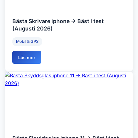
Bästa Skrivare iphone → Bäst i test
(Augusti 2026)
Mobil & GPS
Läs mer