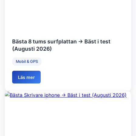
Bästa 8 tums surfplattan → Bäst i test
(Augusti 2026)
Mobil & GPS
Läs mer