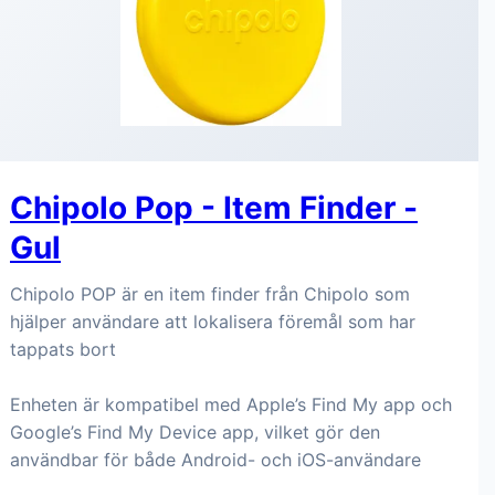
Chipolo Pop - Item Finder -
Gul
Chipolo POP är en item finder från Chipolo som
hjälper användare att lokalisera föremål som har
tappats bort
Enheten är kompatibel med Apple’s Find My app och
Google’s Find My Device app, vilket gör den
användbar för både Android- och iOS-användare