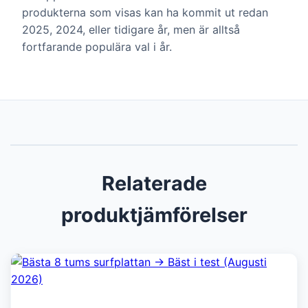
produkterna som visas kan ha kommit ut redan
2025, 2024, eller tidigare år, men är alltså
fortfarande populära val i år.
Relaterade
produktjämförelser