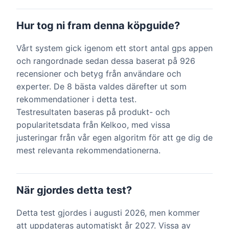
Hur tog ni fram denna köpguide?
Vårt system gick igenom ett stort antal gps appen
och rangordnade sedan dessa baserat på 926
recensioner och betyg från användare och
experter. De 8 bästa valdes därefter ut som
rekommendationer i detta test.
Testresultaten baseras på produkt- och
popularitetsdata från Kelkoo, med vissa
justeringar från vår egen algoritm för att ge dig de
mest relevanta rekommendationerna.
När gjordes detta test?
Detta test gjordes i augusti 2026, men kommer
att uppdateras automatiskt år 2027. Vissa av