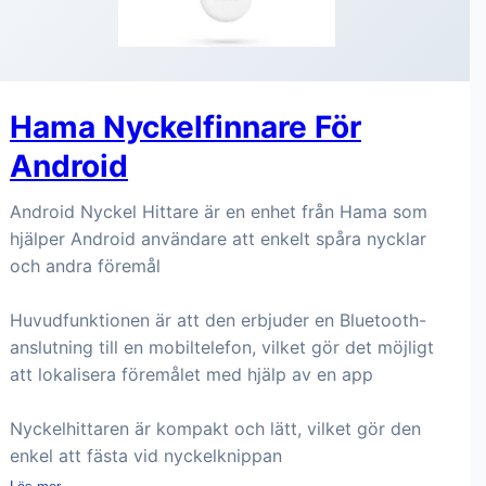
Hama Nyckelfinnare För
Android
Android Nyckel Hittare är en enhet från Hama som
hjälper Android användare att enkelt spåra nycklar
och andra föremål
Huvudfunktionen är att den erbjuder en Bluetooth-
anslutning till en mobiltelefon, vilket gör det möjligt
att lokalisera föremålet med hjälp av en app
Nyckelhittaren är kompakt och lätt, vilket gör den
enkel att fästa vid nyckelknippan