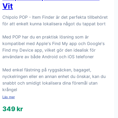
Vit
Chipolo POP - Item Finder är det perfekta tillbehöret
för att enkelt kunna lokalisera något du tappat bort
Med POP har du en praktisk lösning som är
kompatibel med Apple's Find My app och Google's
Find my Device app, vilket gör den idealisk för
användare av både Android och iOS telefoner
Med enkel fästning på ryggsäcken, bagaget,
nyckelringen eller en annan enhet du önskar, kan du
snabbt och smidigt lokalisera dina föremål utan
krångel
Läs mer
349 kr