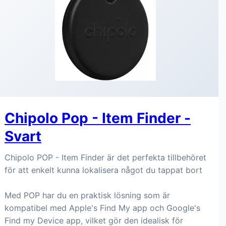
Chipolo Pop - Item Finder -
Svart
Chipolo POP - Item Finder är det perfekta tillbehöret
för att enkelt kunna lokalisera något du tappat bort
Med POP har du en praktisk lösning som är
kompatibel med Apple's Find My app och Google's
Find my Device app, vilket gör den idealisk för