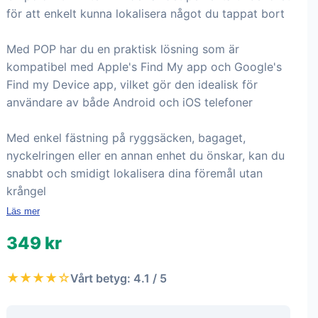
för att enkelt kunna lokalisera något du tappat bort
Med POP har du en praktisk lösning som är
kompatibel med Apple's Find My app och Google's
Find my Device app, vilket gör den idealisk för
användare av både Android och iOS telefoner
Med enkel fästning på ryggsäcken, bagaget,
nyckelringen eller en annan enhet du önskar, kan du
snabbt och smidigt lokalisera dina föremål utan
krångel
Läs mer
349 kr
★★★★☆
Vårt betyg: 4.1 / 5