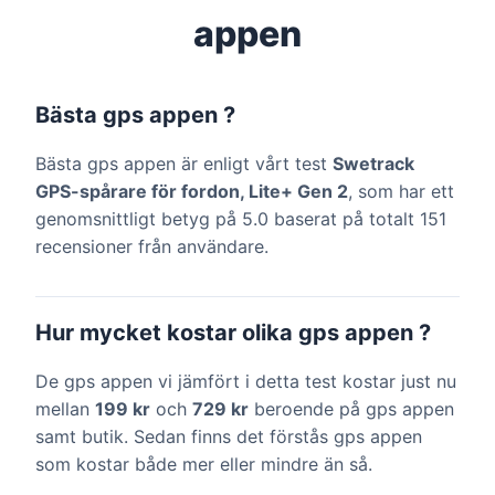
appen
Bästa gps appen ?
Bästa gps appen är enligt vårt test
Swetrack
GPS-spårare för fordon, Lite+ Gen 2
, som har ett
genomsnittligt betyg på 5.0 baserat på totalt 151
recensioner från användare.
Hur mycket kostar olika gps appen ?
De gps appen vi jämfört i detta test kostar just nu
mellan
199 kr
och
729 kr
beroende på gps appen
samt butik. Sedan finns det förstås gps appen
som kostar både mer eller mindre än så.