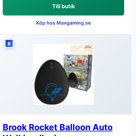
Till butik
Köp hos Maxgaming.se
8
Brook Rocket Balloon Auto