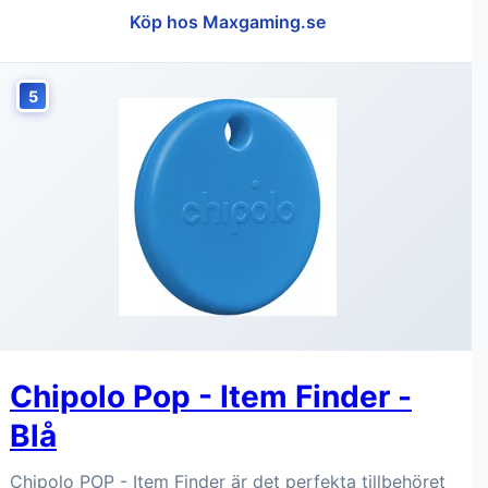
Köp hos Maxgaming.se
5
Chipolo Pop - Item Finder -
Blå
Chipolo POP - Item Finder är det perfekta tillbehöret