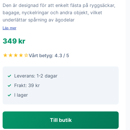
Den är designad för att enkelt fästa på ryggsäckar,
bagage, nyckelringar och andra objekt, vilket
underlättar spårning av ägodelar
Läs mer
349 kr
★★★★☆
Vårt betyg: 4.3 / 5
Leverans: 1-2 dagar
Frakt: 39 kr
I lager
Till butik