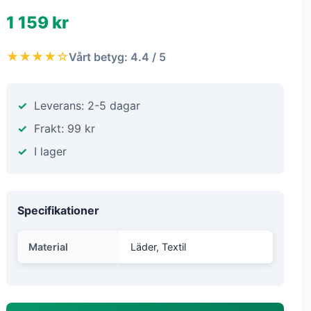
1 159 kr
★★★★☆
Vårt betyg: 4.4 / 5
Leverans: 2-5 dagar
Frakt: 99 kr
I lager
Specifikationer
Material
Läder, Textil