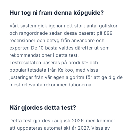
Hur tog ni fram denna köpguide?
Vårt system gick igenom ett stort antal golfskor
och rangordnade sedan dessa baserat på 899
recensioner och betyg från användare och
experter. De 10 bästa valdes därefter ut som
rekommendationer i detta test.
Testresultaten baseras på produkt- och
popularitetsdata från Kelkoo, med vissa
justeringar från vår egen algoritm för att ge dig de
mest relevanta rekommendationerna.
När gjordes detta test?
Detta test gjordes i augusti 2026, men kommer
att uppdateras automatiskt år 2027. Vissa av