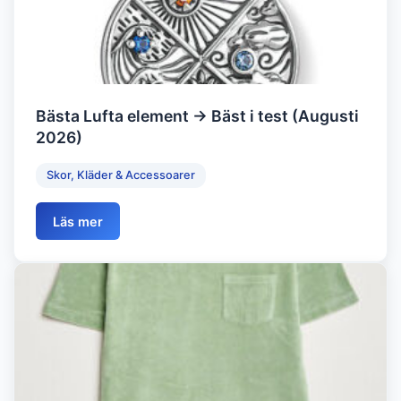
Bästa Lufta element → Bäst i test (Augusti
2026)
Skor, Kläder & Accessoarer
Läs mer