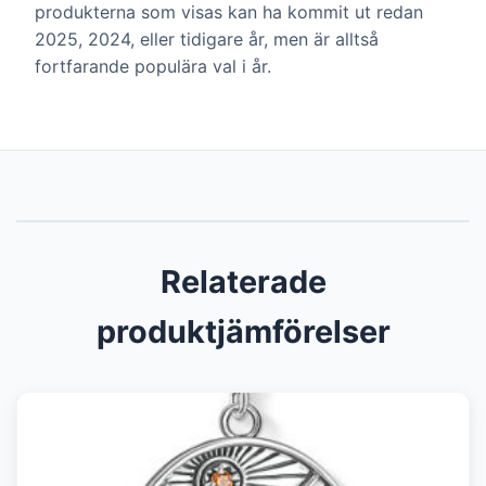
produkterna som visas kan ha kommit ut redan
2025, 2024, eller tidigare år, men är alltså
fortfarande populära val i år.
Relaterade
produktjämförelser