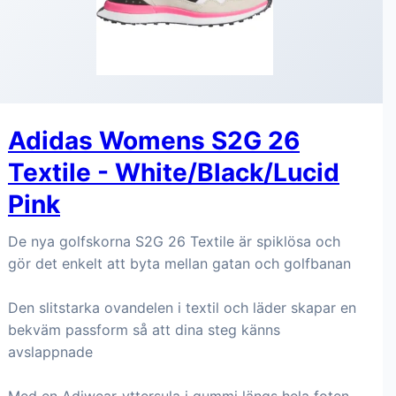
Adidas Womens S2G 26
Textile - White/Black/Lucid
Pink
De nya golfskorna S2G 26 Textile är spiklösa och
gör det enkelt att byta mellan gatan och golfbanan
Den slitstarka ovandelen i textil och läder skapar en
bekväm passform så att dina steg känns
avslappnade