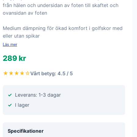
från hälen och undersidan av foten till skaftet och
ovansidan av foten
Medium dämpning för ökad komfort i golfskor med
eller utan spikar
Läs mer
289 kr
★★★★☆
Vårt betyg: 4.5 / 5
Leverans: 1-3 dagar
I lager
Specifikationer