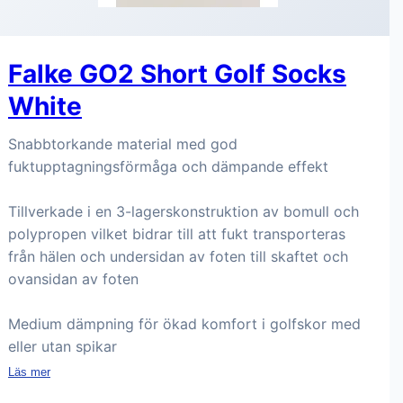
Falke GO2 Short Golf Socks
White
Snabbtorkande material med god
fuktupptagningsförmåga och dämpande effekt
Tillverkade i en 3-lagerskonstruktion av bomull och
polypropen vilket bidrar till att fukt transporteras
från hälen och undersidan av foten till skaftet och
ovansidan av foten
Medium dämpning för ökad komfort i golfskor med
eller utan spikar
Läs mer