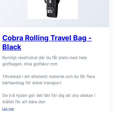
Cobra Rolling Travel Bag -
Black
Rymligt resefodral där du får plats med hela
golfbagen, dina golfskor mm
Tillverkad i ett slitstarkt material och du får flera
bärhandtag för enkel transport
De två hjulen gör det lätt för dig att dra väskan i
stället för att bära den
Läs mer