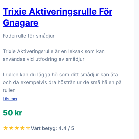
Trixie Aktiveringsrulle För
Gnagare
Foderrulle för smådjur
Trixie Aktiveringsrulle är en leksak som kan
användas vid utfodring av smådjur
I rullen kan du lägga hö som ditt smådjur kan äta
och då exempelvis dra höstrån ur de små hålen på
rullen
Läs mer
50 kr
★★★★☆
Vårt betyg: 4.4 / 5