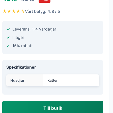
★★★★☆
Vårt betyg: 4.8 / 5
Leverans: 1-4 vardagar
I lager
15% rabatt
Specifikationer
Husdjur
Katter
Till butik