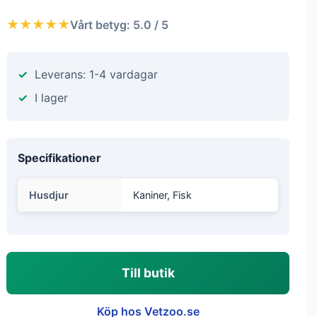
★★★★★
Vårt betyg: 5.0 / 5
Leverans: 1-4 vardagar
I lager
Specifikationer
Husdjur
Kaniner, Fisk
Till butik
Köp hos Vetzoo.se