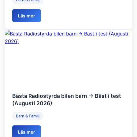
Läs mer
Bästa Radiostyrda bilen barn → Bäst i test
(Augusti 2026)
Barn & Familj
Läs mer