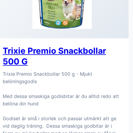
Trixie Premio Snackbollar
500 G
Trixie Premio Snackbollar 500 g - Mjukt
belöningsgodis
Med dessa smaskiga godisbitar är du alltid redo att
belöna din hund
Godiset är små i storlek och passar utmärkt att ge
vid daglig träning. Dessa smaskiga godbitar är i