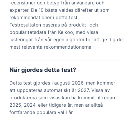
recensioner och betyg från användare och
experter. De 10 bästa valdes därefter ut som
rekommendationer i detta test.
Testresultaten baseras på produkt- och
popularitetsdata från Kelkoo, med vissa
justeringar från vår egen algoritm för att ge dig de
mest relevanta rekommendationerna.
När gjordes detta test?
Detta test gjordes i augusti 2026, men kommer
att uppdateras automatiskt år 2027. Vissa av
produkterna som visas kan ha kommit ut redan
2025, 2024, eller tidigare år, men är alltså
fortfarande populära val i år.