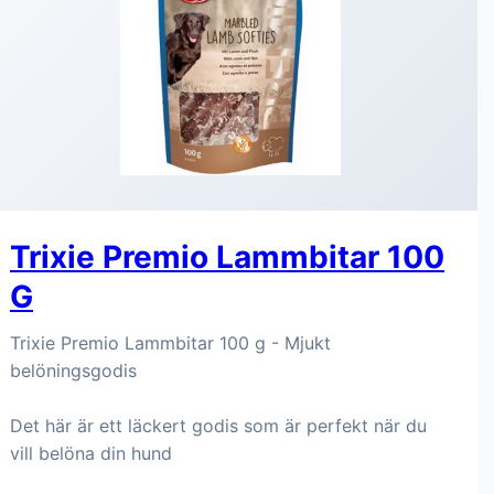
Trixie Premio Lammbitar 100
G
Trixie Premio Lammbitar 100 g - Mjukt
belöningsgodis
Det här är ett läckert godis som är perfekt när du
vill belöna din hund