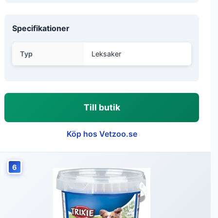
Specifikationer
Typ
Leksaker
Till butik
Köp hos Vetzoo.se
6