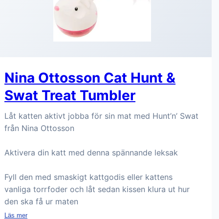
Nina Ottosson Cat Hunt &
Swat Treat Tumbler
Låt katten aktivt jobba för sin mat med Hunt’n’ Swat
från Nina Ottosson
Aktivera din katt med denna spännande leksak
Fyll den med smaskigt kattgodis eller kattens
vanliga torrfoder och låt sedan kissen klura ut hur
den ska få ur maten
Läs mer