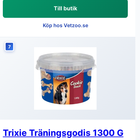
Till butik
Köp hos Vetzoo.se
7
Trixie Träningsgodis 1300 G