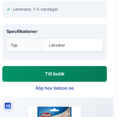
Leverans: 1-4 vardagar
Specifikationer
Typ
Leksaker
Till butik
Köp hos Vetzoo.se
10