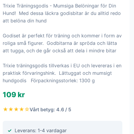
Trixie Träningsgodis - Mumsiga Belöningar för Din
Hund! Med dessa läckra godisbitar är du alltid redo
att belöna din hund
Godiset är perfekt för träning och kommer i form av
roliga små figurer. Godbitarna är spröda och lätta
att tugga, och de går också att dela i mindre bitar
Trixie träningsgodis tillverkas i EU och levereras i en
praktisk förvaringshink. Lättuggat och mumsigt
hundgodis Förpackningsstorlek: 1300 g
109 kr
★★★★☆
Vårt betyg: 4.6 / 5
Leverans: 1-4 vardagar