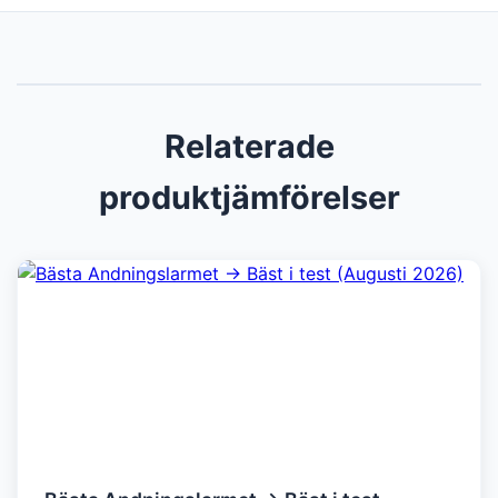
Relaterade
produktjämförelser