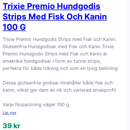
Trixie Premio Hundgodis
Strips Med Fisk Och Kanin
100 G
Trixie Premio Hundgodis Strips med Fisk och Kanin:
Gluteenfria Hundgodisar med Fisk och Kanin Trixie
Premio Hundgodis Strips med Fisk och Kanin är
smakrika hundgodisar i form av tunna strips,
perfekta för både träning och som en lyxig belöning
Dessa gluteenfria godisar innehåller både fisk och
kanin, vilket ger dem en rik och varierad smakprofil
Varje förpackning väger 100 g
Läs mer
39 kr