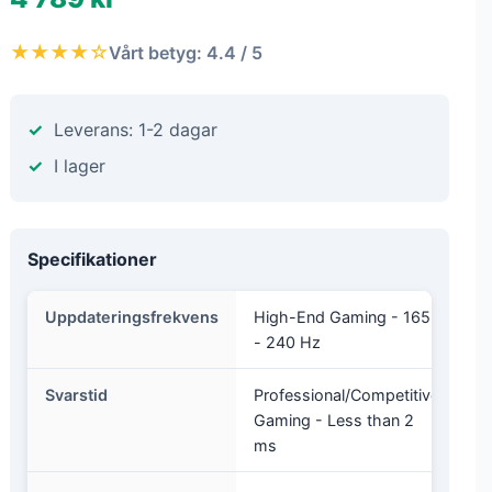
★★★★☆
Vårt betyg: 4.4 / 5
Leverans: 1-2 dagar
I lager
Specifikationer
Uppdateringsfrekvens
High-End Gaming - 165
- 240 Hz
Svarstid
Professional/Competitive
Gaming - Less than 2
ms