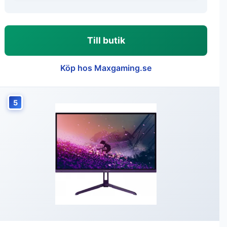
Till butik
Köp hos Maxgaming.se
5