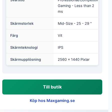
Gaming - Less than 2
ms
Skärmstorlek
Mid-Size - 25 - 29 "
Färg
Vit
Skärmteknologi
IPS
Skärmupplösning
2560 x 1440 Pixlar
Till butik
Köp hos Maxgaming.se