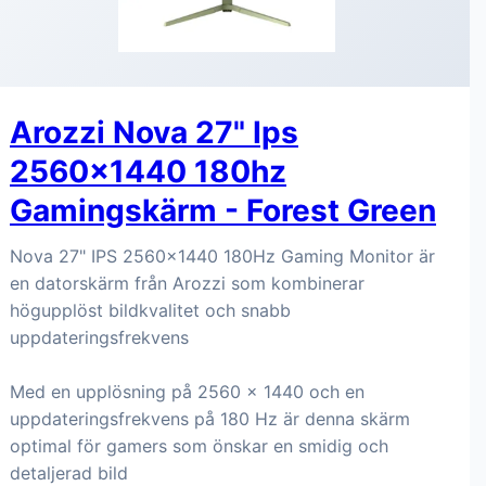
Arozzi Nova 27" Ips
2560x1440 180hz
Gamingskärm - Forest Green
Nova 27" IPS 2560x1440 180Hz Gaming Monitor är
en datorskärm från Arozzi som kombinerar
högupplöst bildkvalitet och snabb
uppdateringsfrekvens
Med en upplösning på 2560 x 1440 och en
uppdateringsfrekvens på 180 Hz är denna skärm
optimal för gamers som önskar en smidig och
detaljerad bild