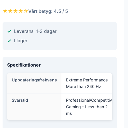
★★★★☆
Vårt betyg: 4.5 / 5
Leverans: 1-2 dagar
I lager
Specifikationer
Uppdateringsfrekvens
Extreme Performance -
More than 240 Hz
Svarstid
Professional/Competitive
Gaming - Less than 2
ms