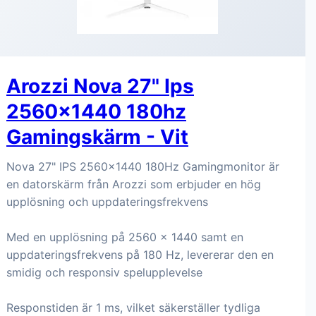
Arozzi Nova 27" Ips
2560x1440 180hz
Gamingskärm - Vit
Nova 27" IPS 2560x1440 180Hz Gamingmonitor är
en datorskärm från Arozzi som erbjuder en hög
upplösning och uppdateringsfrekvens
Med en upplösning på 2560 x 1440 samt en
uppdateringsfrekvens på 180 Hz, levererar den en
smidig och responsiv spelupplevelse
Responstiden är 1 ms, vilket säkerställer tydliga