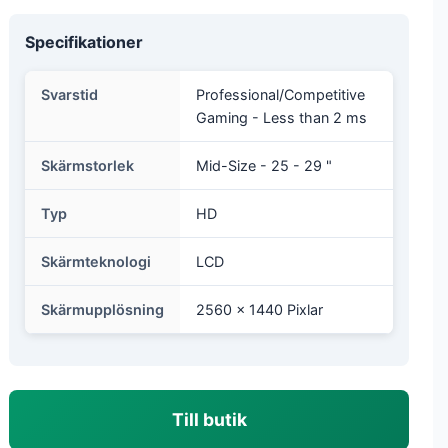
Specifikationer
Svarstid
Professional/Competitive
Gaming - Less than 2 ms
Skärmstorlek
Mid-Size - 25 - 29 "
Typ
HD
Skärmteknologi
LCD
Skärmupplösning
2560 x 1440 Pixlar
Till butik