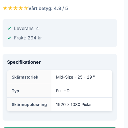
★★★★☆
Vårt betyg: 4.9 / 5
Leverans: 4
Frakt: 294 kr
Specifikationer
Skärmstorlek
Mid-Size - 25 - 29 "
Typ
Full HD
Skärmupplösning
1920 x 1080 Pixlar