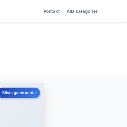
Kontakt
Alla kategorier
Bästa game cards