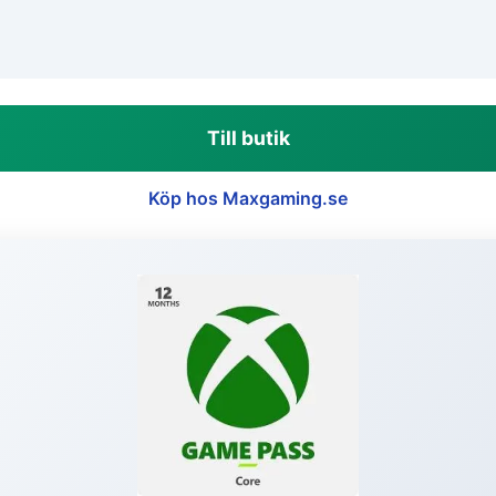
Till butik
Köp hos Maxgaming.se