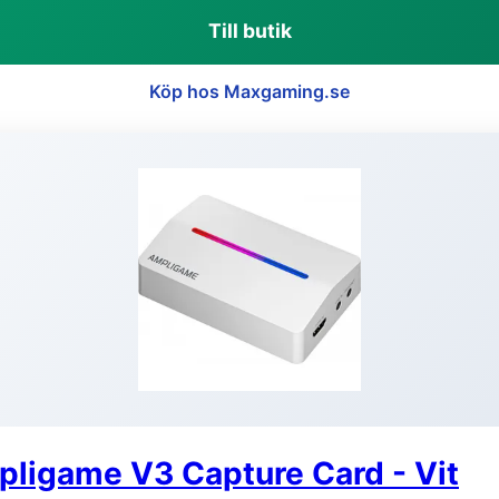
Till butik
Köp hos Maxgaming.se
pligame V3 Capture Card - Vit