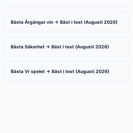
Bästa Årgångar vin → Bäst i test (Augusti 2026)
Bästa Säkerhet → Bäst i test (Augusti 2026)
Bästa Vr spelet → Bäst i test (Augusti 2026)