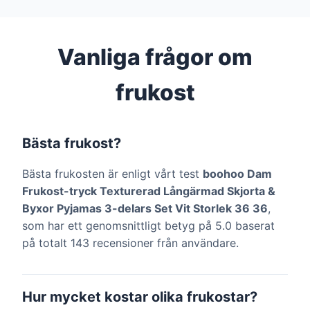
Vanliga frågor om
frukost
Bästa frukost?
Bästa frukosten är enligt vårt test
boohoo Dam
Frukost-tryck Texturerad Långärmad Skjorta &
Byxor Pyjamas 3-delars Set Vit Storlek 36 36
,
som har ett genomsnittligt betyg på 5.0 baserat
på totalt 143 recensioner från användare.
Hur mycket kostar olika frukostar?