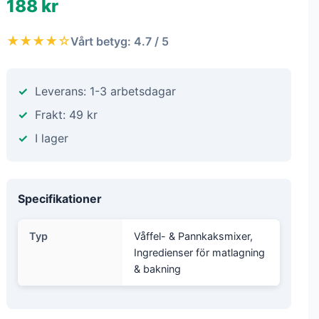
188 kr
★★★★☆
Vårt betyg: 4.7 / 5
Leverans: 1-3 arbetsdagar
Frakt: 49 kr
I lager
Specifikationer
Typ
Våffel- & Pannkaksmixer,
Ingredienser för matlagning
& bakning