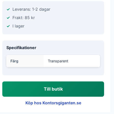
Leverans: 1-2 dagar
Frakt: 85 kr
I lager
Specifikationer
Färg
Transparent
Till butik
Köp hos Kontorsgiganten.se