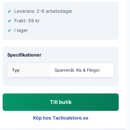
Leverans: 2-6 arbetsdagar
Frakt: 59 kr
I lager
Specifikationer
Typ
Spannmål, Ris & Flingor
Till butik
Köp hos Tacticalstore.se