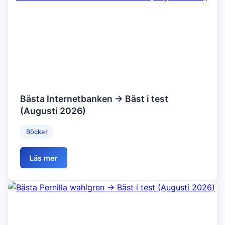
Bästa Internetbanken → Bäst i test
(Augusti 2026)
Böcker
Läs mer