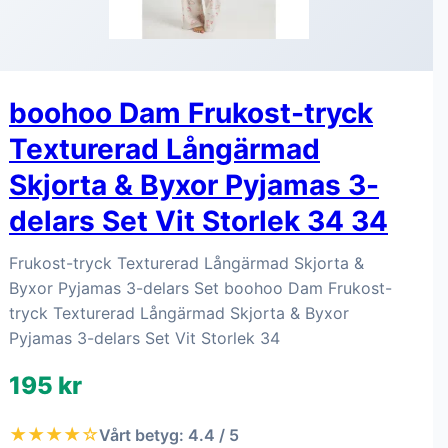
boohoo Dam Frukost-tryck
Texturerad Långärmad
Skjorta & Byxor Pyjamas 3-
delars Set Vit Storlek 34 34
Frukost-tryck Texturerad Långärmad Skjorta &
Byxor Pyjamas 3-delars Set boohoo Dam Frukost-
tryck Texturerad Långärmad Skjorta & Byxor
Pyjamas 3-delars Set Vit Storlek 34
195 kr
★★★★☆
Vårt betyg: 4.4 / 5