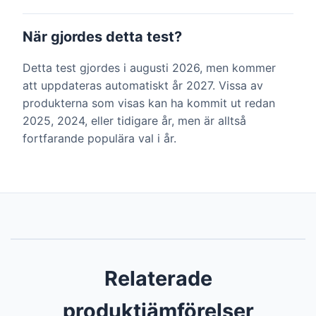
När gjordes detta test?
Detta test gjordes i augusti 2026, men kommer
att uppdateras automatiskt år 2027. Vissa av
produkterna som visas kan ha kommit ut redan
2025, 2024, eller tidigare år, men är alltså
fortfarande populära val i år.
Relaterade
produktjämförelser