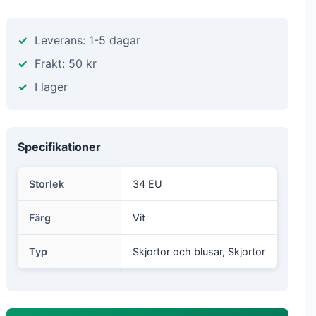
Leverans: 1-5 dagar
Frakt: 50 kr
I lager
Specifikationer
Storlek
34 EU
Färg
Vit
Typ
Skjortor och blusar, Skjortor