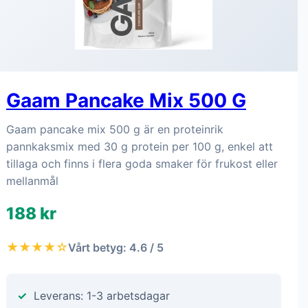
Gaam Pancake Mix 500 G
Gaam pancake mix 500 g är en proteinrik
pannkaksmix med 30 g protein per 100 g, enkel att
tillaga och finns i flera goda smaker för frukost eller
mellanmål
188 kr
★★★★☆
Vårt betyg: 4.6 / 5
Leverans: 1-3 arbetsdagar