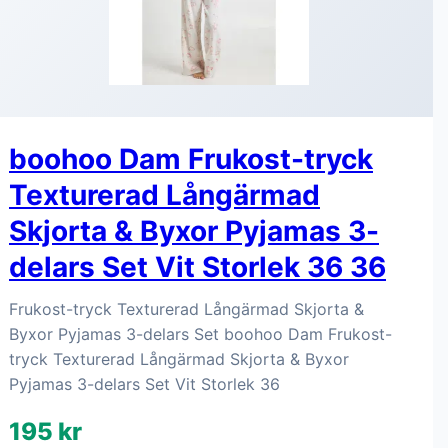
boohoo Dam Frukost-tryck
Texturerad Långärmad
Skjorta & Byxor Pyjamas 3-
delars Set Vit Storlek 36 36
Frukost-tryck Texturerad Långärmad Skjorta &
Byxor Pyjamas 3-delars Set boohoo Dam Frukost-
tryck Texturerad Långärmad Skjorta & Byxor
Pyjamas 3-delars Set Vit Storlek 36
195 kr