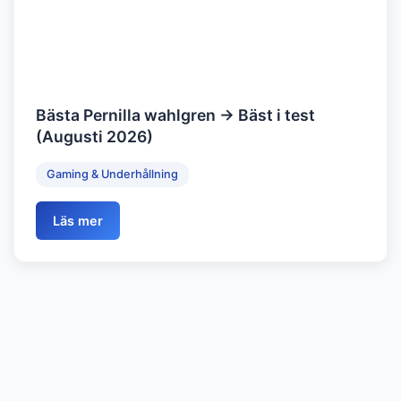
Bästa Pernilla wahlgren → Bäst i test
(Augusti 2026)
Gaming & Underhållning
Läs mer