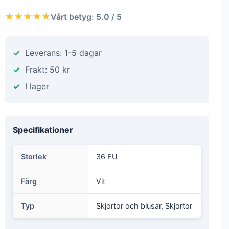
★★★★★
Vårt betyg: 5.0 / 5
Leverans: 1-5 dagar
Frakt: 50 kr
I lager
Specifikationer
Storlek
36 EU
Färg
Vit
Typ
Skjortor och blusar, Skjortor