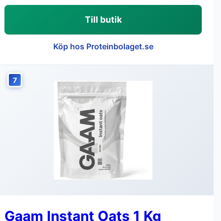
Till butik
Köp hos Proteinbolaget.se
7
Gaam Instant Oats 1 Kg