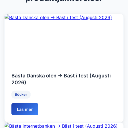
Bästa Danska ölen → Bäst i test (Augusti
2026)
Böcker
Läs mer