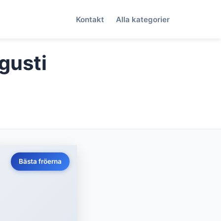
Kontakt
Alla kategorier
gusti
Bästa fröerna