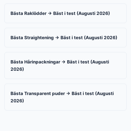
Bästa Raklödder → Bäst i test (Augusti 2026)
Bästa Straightening → Bäst i test (Augusti 2026)
Bästa Hårinpackningar → Bäst i test (Augusti
2026)
Bästa Transparent puder → Bäst i test (Augusti
2026)