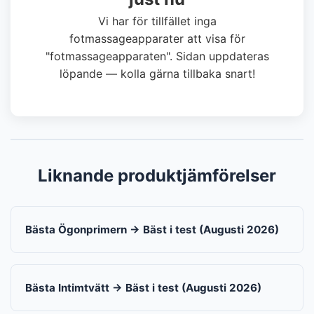
Vi har för tillfället inga
fotmassageapparater att visa för
"fotmassageapparaten". Sidan uppdateras
löpande — kolla gärna tillbaka snart!
Liknande produktjämförelser
Bästa Ögonprimern → Bäst i test (Augusti 2026)
Bästa Intimtvätt → Bäst i test (Augusti 2026)